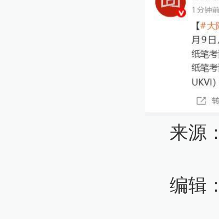
来源
编辑