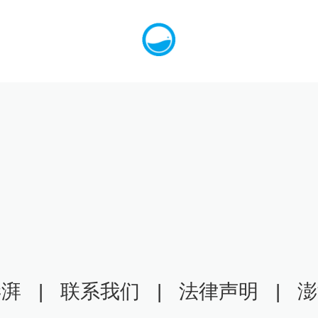
澎湃
|
联系我们
|
法律声明
|
澎