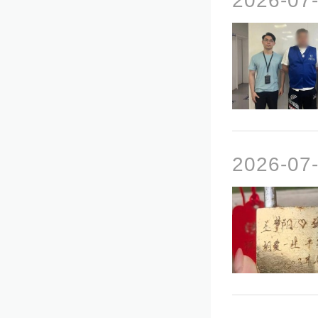
2026-07
2026-07