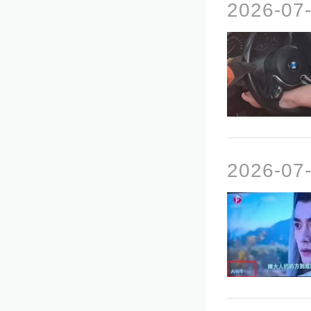
2026-07
2026-07