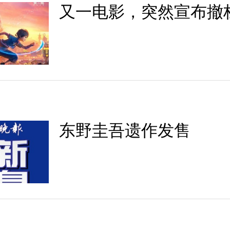
又一电影，突然宣布撤
东野圭吾遗作发售