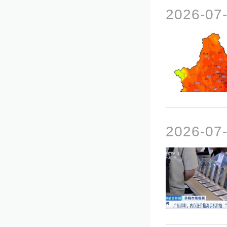
2026-07
2026-07