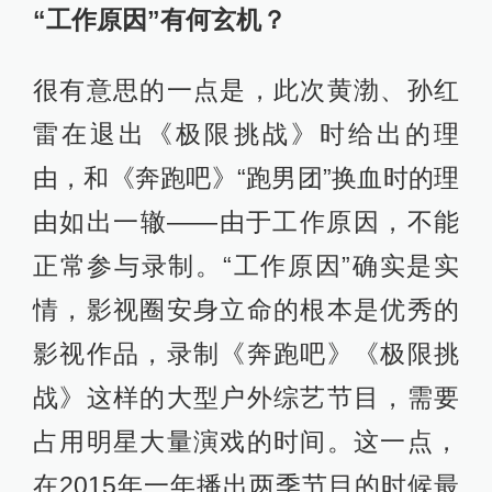
“工作原因”有何玄机？
很有意思的一点是，此次黄渤、孙红
雷在退出《极限挑战》时给出的理
由，和《奔跑吧》“跑男团”换血时的理
由如出一辙——由于工作原因，不能
正常参与录制。“工作原因”确实是实
情，影视圈安身立命的根本是优秀的
影视作品，录制《奔跑吧》《极限挑
战》这样的大型户外综艺节目，需要
占用明星大量演戏的时间。这一点，
在2015年一年播出两季节目的时候最