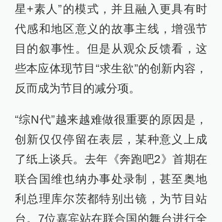
星+素人”的模式，并且融入更具有时
代感和地区意义的故事主线，增强节
目的叙事性。但是从观众反馈看，这
些本应体现节目“求生欲”的创新内容，
反而成为节目的减分项。
“综N代”越来越难做很重要的原因是，
创新仅仅停留在表层，某种意义上成
了纸上谈兵。去年《奔跑吧2》首期在
联合国维也纳办事处录制，甚至奥地
利总理库尔茨都特别出镜，为节目站
台。7位嘉宾站在联合国的舞台进行全