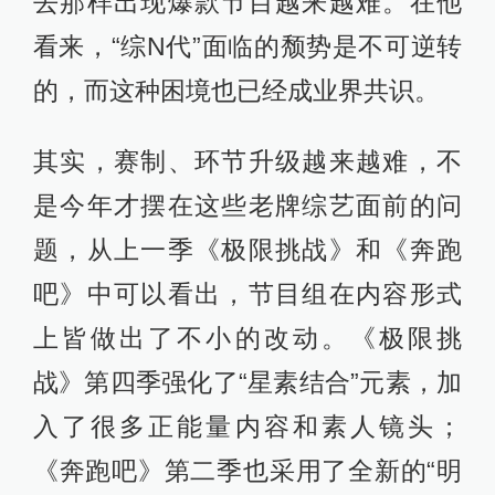
去那样出现爆款节目越来越难。在他
看来，“综N代”面临的颓势是不可逆转
的，而这种困境也已经成业界共识。
其实，赛制、环节升级越来越难，不
是今年才摆在这些老牌综艺面前的问
题，从上一季《极限挑战》和《奔跑
吧》中可以看出，节目组在内容形式
上皆做出了不小的改动。《极限挑
战》第四季强化了“星素结合”元素，加
入了很多正能量内容和素人镜头；
《奔跑吧》第二季也采用了全新的“明