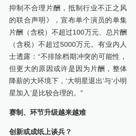
抑制不合理片酬，抵制行业不正之风
的联合声明》，宣布单个演员的单集
片酬（含税）不超过100万元、总片酬
（含税）不超过5000万元。有业内人
士透露：“不排除档期冲突的可能性，
但更大的原因或许是因为片酬，整体
降薪的大环境下，‘大明星退出’与‘小明
星加入’是比较合理的。”
赛制、环节升级越来越难
创新或成纸上谈兵？