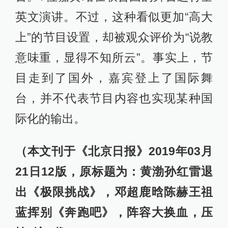
英文演讲。不过，这种看似更加“高大
上”的节目设置，却被观众评价为“说教
意味重，显得不知所云”。事实上，节
目走到了国外，嘉宾登上了国际舞
台，并不代表节目内容也实现某种国
际化的输出。
（本文刊于《北京日报》2019年03月
21日12版，原标题为：黄渤孙红雷退
出《极限挑战》，邓超鹿晗陈赫王祖
蓝挥别《奔跑吧》，阵容大换血，压