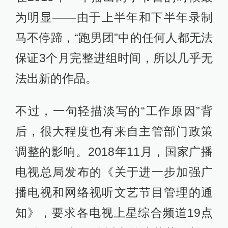
为明显——由于上半年和下半年录制
马不停蹄，“跑男团”中的任何人都无法
保证3个月完整进组时间，所以几乎无
法出新的作品。
不过，一句轻描淡写的“工作原因”背
后，很大程度也有来自主管部门政策
调整的影响。2018年11月，国家广播
电视总局发布的《关于进一步加强广
播电视和网络视听文艺节目管理的通
知》，要求各电视上星综合频道19点