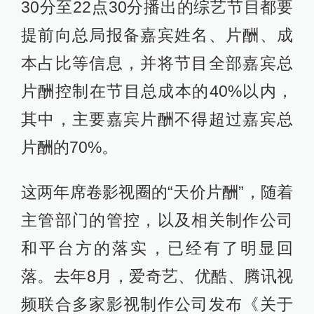
30分至22点30分播出的综艺节目都要
提前向总局报备嘉宾姓名、片酬、成
本占比等信息，并将节目全部嘉宾总
片酬控制在节目总成本的40%以内，
其中，主要嘉宾片酬不得超过嘉宾总
片酬的70%。
这两年席卷影视圈的“天价片酬”，随着
主管部门的管控，以及相关制作公司
和平台方的落实，已经有了明显回
落。去年8月，爱奇艺、优酷、腾讯视
频联合多家影视制作公司发布《关于