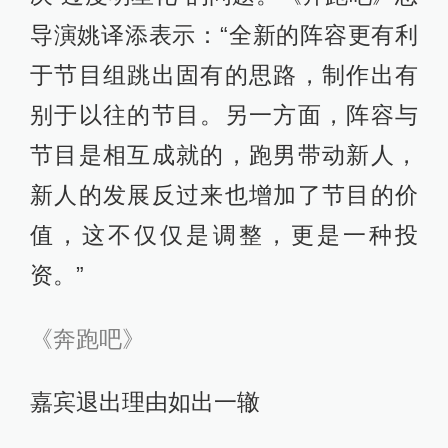
导演姚译添表示：“全新的阵容更有利
于节目组跳出固有的思路，制作出有
别于以往的节目。另一方面，阵容与
节目是相互成就的，跑男带动新人，
新人的发展反过来也增加了节目的价
值，这不仅仅是调整，更是一种投
资。”
《奔跑吧》
嘉宾退出理由如出一辙