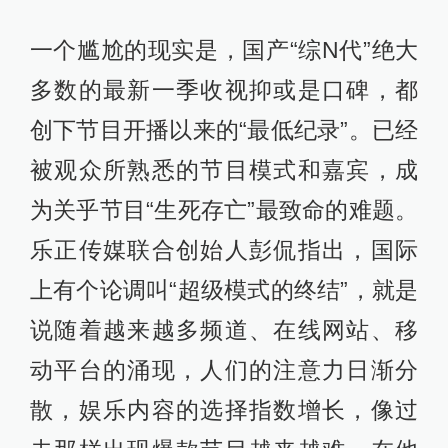
一个尴尬的现实是，国产“综N代”绝大
多数的最新一季收视抑或是口碑，都
创下节目开播以来的“最低纪录”。已经
被观众所熟悉的节目模式和嘉宾，成
为关乎节目“生死存亡”最致命的难题。
乐正传媒联合创始人彭侃指出，国际
上有个论调叫“超级模式的终结”，就是
说随着越来越多频道、在线网站、移
动平台的涌现，人们的注意力日渐分
散，娱乐内容的选择指数增长，像过