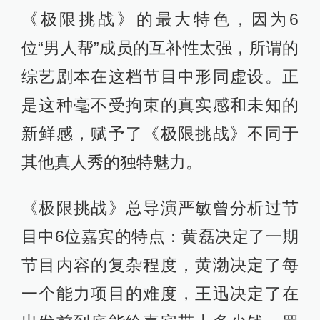
《极限挑战》的最大特色，因为6
位“男人帮”成员的互补性太强，所谓的
综艺剧本在这档节目中形同虚设。正
是这种毫不受拘束的真实感和未知的
新鲜感，赋予了《极限挑战》不同于
其他真人秀的独特魅力。
《极限挑战》总导演严敏曾分析过节
目中6位嘉宾的特点：黄磊决定了一期
节目内容的复杂程度，黄渤决定了每
一个能力项目的难度，王迅决定了在