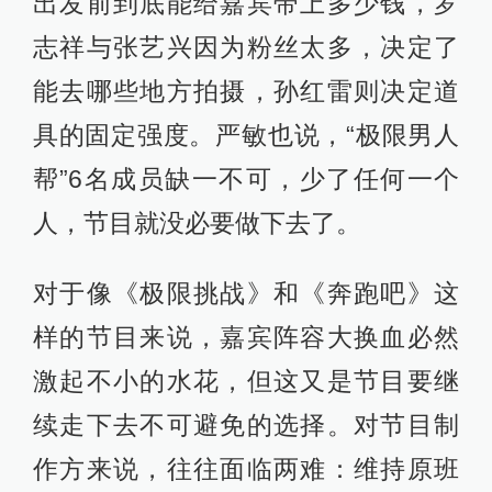
出发前到底能给嘉宾带上多少钱，罗
志祥与张艺兴因为粉丝太多，决定了
能去哪些地方拍摄，孙红雷则决定道
具的固定强度。严敏也说，“极限男人
帮”6名成员缺一不可，少了任何一个
人，节目就没必要做下去了。
对于像《极限挑战》和《奔跑吧》这
样的节目来说，嘉宾阵容大换血必然
激起不小的水花，但这又是节目要继
续走下去不可避免的选择。对节目制
作方来说，往往面临两难：维持原班