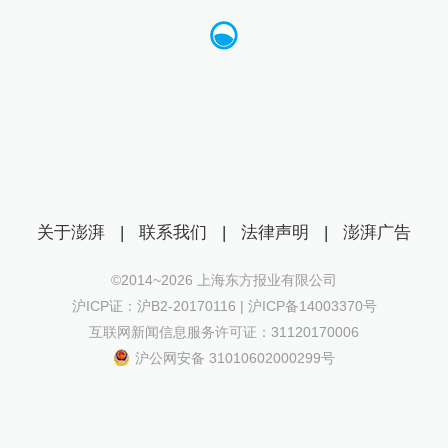
关于澎湃
|
联系我们
|
法律声明
|
澎湃广告
©2014~
2026
上海东方报业有限公司
沪ICP证：沪B2-20170116 | 沪ICP备14003370号
互联网新闻信息服务许可证：31120170006
沪公网安备 31010602000299号