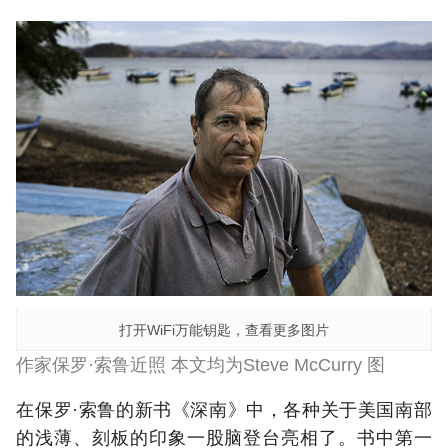
打开WiFi万能钥匙，查看更多图片
作家保罗·索鲁近照 本文均为Steve McCurry 图
在保罗·索鲁的新书《深南》中，各种关于美国南部
的浅薄、刻板的印象一股脑登台亮相了。书中第一