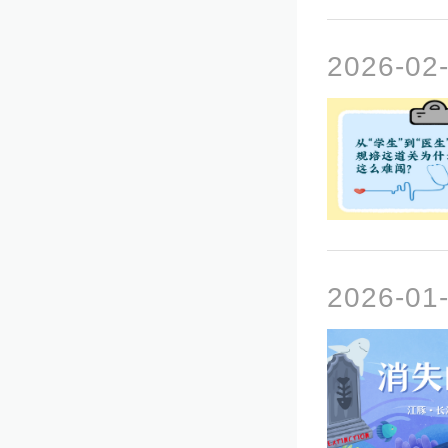
2026-0
2026-0