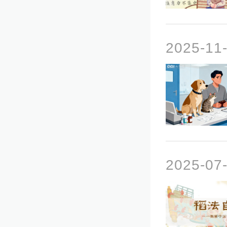
2025-1
2025-0