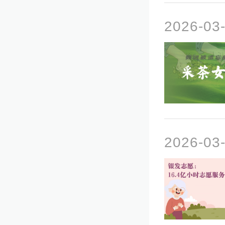
2026-0
2026-0