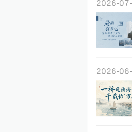
2026-0
2026-0