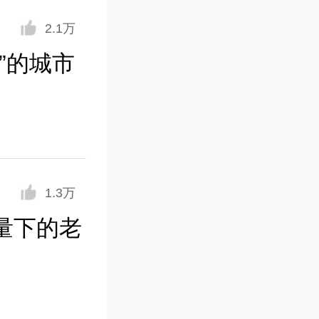
2.1万
”的城市
1.3万
量下的老