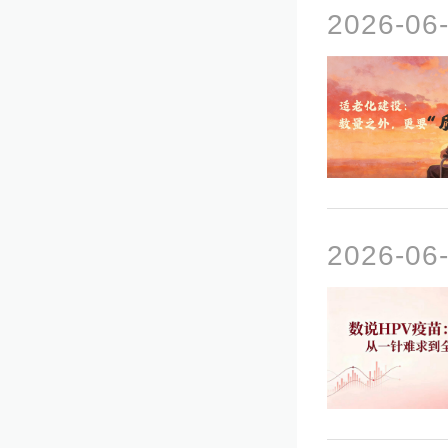
2026-0
2026-0