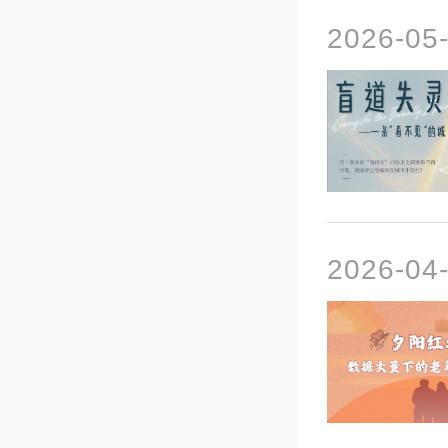
2026-0
2026-0