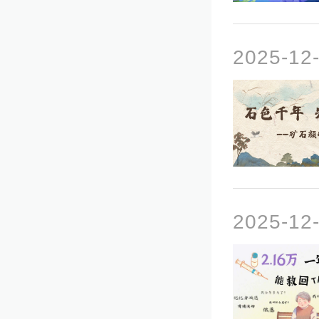
2025-1
2025-1