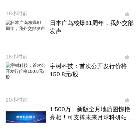
18小时前
日本广岛核爆81周年，我外交部
发声
18小时前
宇树科技：首次公开发行价格
150.8元/股
20小时前
1:500万，新版全月地质图惊艳
亮相！可支撑未来月球科研站建
设