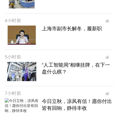
4小时前
上海市副市长解冬，履新职
5小时前
“人工智能局”相继挂牌，在下一
盘什么棋？
7小时前
今日立秋，凉风有信！愿你付出
皆有回响，静待丰收