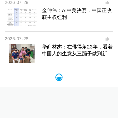
2026-07-28
金仲伟：AI中美决赛，中国正收
获主权红利
2026-07-28
华商林杰：在佛得角23年，看着
中国人的生意从三蹦子做到新能
源车