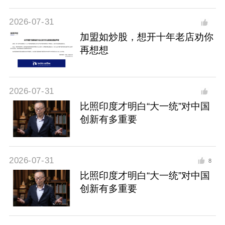
2026-07-31
加盟如炒股，想开十年老店劝你
再想想
2026-07-31
比照印度才明白“大一统”对中国
创新有多重要
2026-07-31
8
比照印度才明白“大一统”对中国
创新有多重要