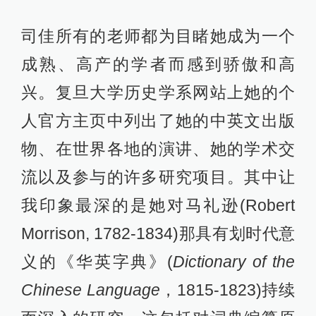
司佳所有的老师都为目睹她成为一个
成熟、高产的学者而感到骄傲和高
兴。复旦大学历史学系网站上她的个
人官方主页中列出了她的中英文出版
物、在世界各地的演讲、她的学术交
流以及参与的许多研究项目。其中让
我印象最深的是她对马礼逊(Robert
Morrison, 1782-1834)那具有划时代意
义的《华英字典》(
Dictionary of the
Chinese Language
，1815-1823)持续