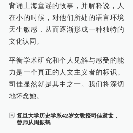
背诵上海童谣的故事，并解释说，人
在小的时候，对他们所处的语言环境
天生敏感，从而逐渐形成一种独特的
文化认同。
平衡学术研究和个人见解与感受的能
力是一个真正的人文主义者的标识。
司佳显然就是其中之一。我们将深切
地怀念她。
复旦大学历史学系42岁女教授司佳逝世，
曾师从周振鹤