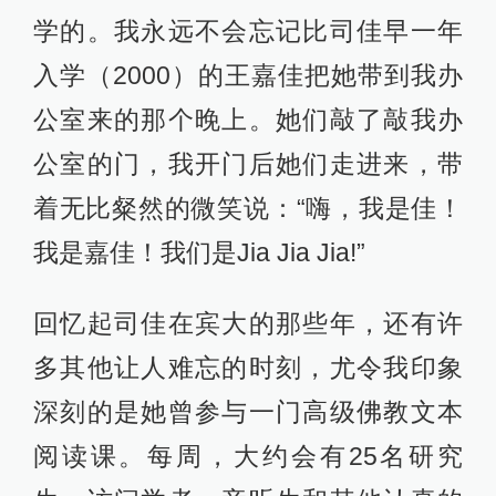
学的。我永远不会忘记比司佳早一年
入学（2000）的王嘉佳把她带到我办
公室来的那个晚上。她们敲了敲我办
公室的门，我开门后她们走进来，带
着无比粲然的微笑说：“嗨，我是佳！
我是嘉佳！我们是Jia Jia Jia!”
回忆起司佳在宾大的那些年，还有许
多其他让人难忘的时刻，尤令我印象
深刻的是她曾参与一门高级佛教文本
阅读课。每周，大约会有25名研究