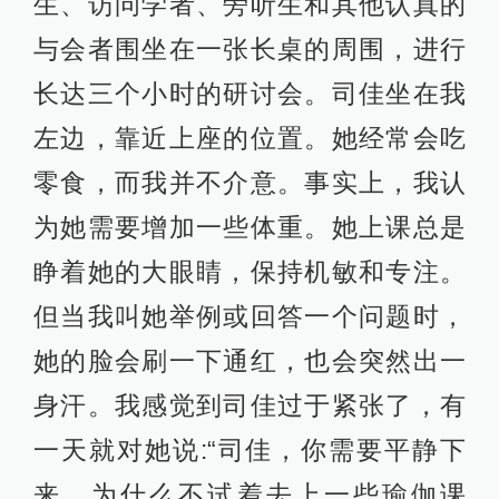
生、访问学者、旁听生和其他认真的
与会者围坐在一张长桌的周围，进行
长达三个小时的研讨会。司佳坐在我
左边，靠近上座的位置。她经常会吃
零食，而我并不介意。事实上，我认
为她需要增加一些体重。她上课总是
睁着她的大眼睛，保持机敏和专注。
但当我叫她举例或回答一个问题时，
她的脸会刷一下通红，也会突然出一
身汗。我感觉到司佳过于紧张了，有
一天就对她说:“司佳，你需要平静下
来。为什么不试着去上一些瑜伽课