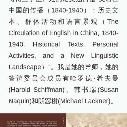
中国的传播（1840-1940）：历史文
本、群体活动和语言景观（The
Circulation of English in China, 1840-
1940: Historical Texts, Personal
Activities, and a New Linguistic
Landscape）”。我是她的导师，她的
答辩委员会成员有哈罗德·希夫曼
(Harold Schiffman)、韩书瑞(Susan
Naquin)和朗宓榭(Michael Lackner)。