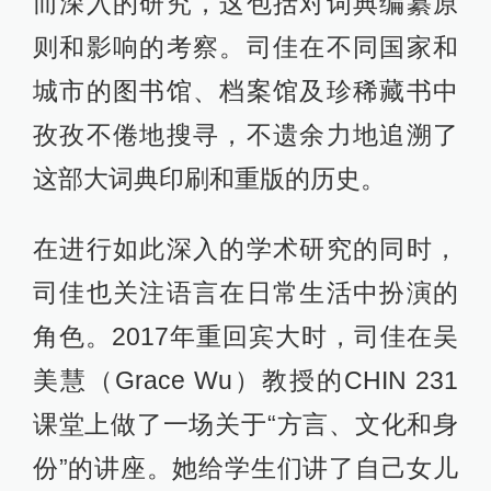
而深入的研究，这包括对词典编纂原
则和影响的考察。司佳在不同国家和
城市的图书馆、档案馆及珍稀藏书中
孜孜不倦地搜寻，不遗余力地追溯了
这部大词典印刷和重版的历史。
在进行如此深入的学术研究的同时，
司佳也关注语言在日常生活中扮演的
角色。2017年重回宾大时，司佳在吴
美慧（Grace Wu）教授的CHIN 231
课堂上做了一场关于“方言、文化和身
份”的讲座。她给学生们讲了自己女儿