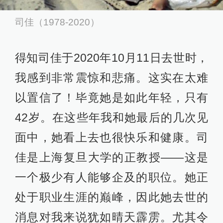
司佳（1978-2020）
得知司佳于2020年10月11日去世时，
我感到非常震惊和悲痛。这实在太难
以置信了！毕竟她是如此年轻，只有
42岁。在这些年我和她最后的几次见
面中，她看上去也很快乐和健康。司
佳是上海复旦大学的正教授——这是
一个极少有人能够企及的职位。她正
处于职业生涯的巅峰，因此她去世的
消息对我来说犹如晴天霹雳。尤其令