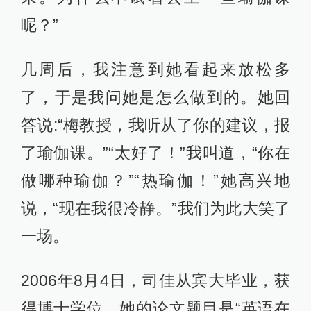
呢？”
几周后，我注意到她看起来放松多
了，于是我问她是怎么做到的。她回
答说:“梅教授，我听从了你的建议，报
了瑜伽课。”“太好了！”我叫道，“你在
做哪种瑜伽？”“热瑜伽！”她高兴地
说，“现在我很冷静。”我们为此大笑了
一场。
2006年8月4日，司佳从宾大毕业，获
得博士学位。她的论文题目是“英语在