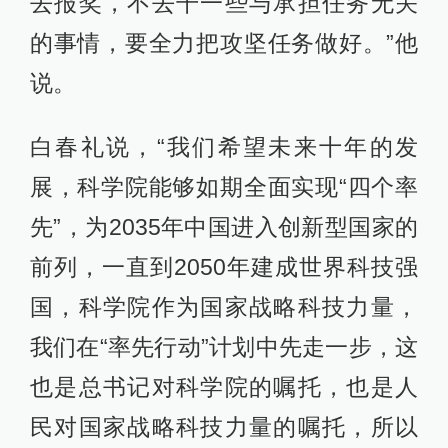
去报奖，不去干一些与承担任务无关
的事情，要全力把攻坚任务做好。”他
说。
白春礼说，“我们希望未来十年的发
展，科学院能够如期全面实现“四个率
先”，为2035年中国进入创新型国家的
前列，一直到2050年建成世界科技强
国，科学院作为国家战略科技力量，
我们在“率先行动”计划中先走一步，这
也是总书记对科学院的嘱托，也是人
民对国家战略科技力量的嘱托，所以