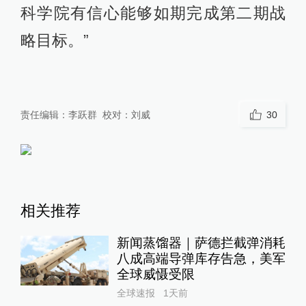
科学院有信心能够如期完成第二期战
略目标。”
责任编辑：
李跃群
校对：
刘威
30
相关推荐
新闻蒸馏器｜萨德拦截弹消耗
八成高端导弹库存告急，美军
全球威慑受限
全球速报
1天前