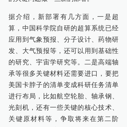
据介绍，新部署有几方面，一是超
算，中国科学院自研的超算系统已经
应用到气象预报、分子设计、药物研
发、大气预报等，还可以用到基础性
的研究、宇宙学研究等。二是高端轴
承等很多关键材料还需要进口，要把
美国卡脖子的清单变成科研任务清单
进行布局，比如航空轮胎、轴承钢、
光刻机，还有一些关键的核心技术、
关键原材料等，争取将来在第二阶