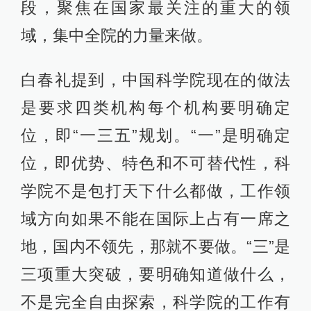
段，聚焦在国家最关注的重大的领
域，集中全院的力量来做。
白春礼提到，中国科学院现在的做法
是要求四类机构每个机构要明确定
位，即“一三五”规划。“一”是明确定
位，即优势、特色和不可替代性，科
学院不是包打天下什么都做，工作领
域方向如果不能在国际上占有一席之
地，国内不领先，那就不要做。“三”是
三项重大突破，要明确知道做什么，
不是完全自由探索，科学院的工作有