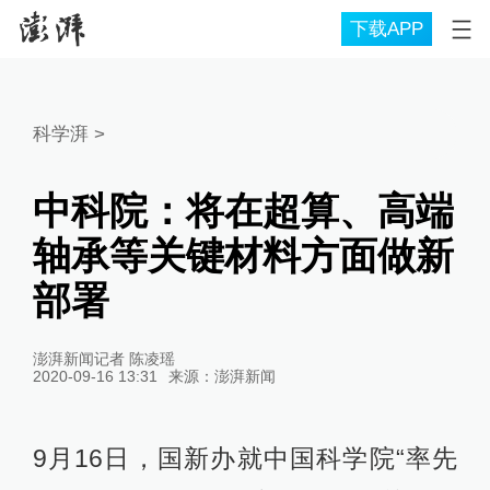
下载APP
科学湃
>
中科院：将在超算、高端
轴承等关键材料方面做新
部署
澎湃新闻记者 陈凌瑶
2020-09-16 13:31
来源：
澎湃新闻
9月16日，国新办就中国科学院“率先