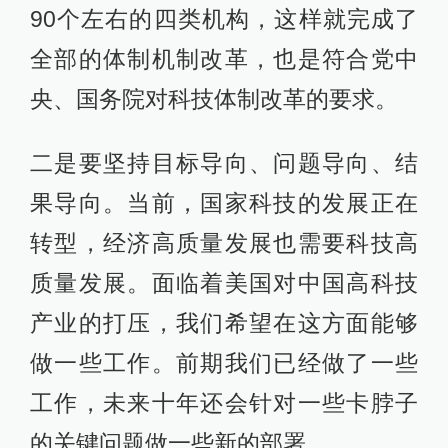
90个左右的四类机构，这样就完成了
全部的体制机制改革，也是符合党中
央、国务院对科技体制改革的要求。
二是要坚持目标导向、问题导向、结
果导向。当前，国家科技的发展正在
转型，经济高质量发展也需要科技高
质量发展。面临着美国对中国高科技
产业的打压，我们希望在这方面能够
做一些工作。前期我们已经做了一些
工作，未来十年还会针对一些卡脖子
的关键问题做一些新的部署。