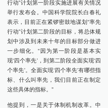
行动”计划第一阶段实施进展有关情况
举行发布会。中国科学院院长白春礼
表示，目前正在紧锣密鼓地谋划“率先
行动”计划第二阶段的目标，将总体规
划中涉及到未来十年的目标部分做进
一步细化。“因为第一阶段是基本实
现‘四个率先’，到第二阶段全面实现‘四
个率先’。全面实现‘四个率先’有哪些指
标、什么叫率先，我们目前正在制定
这些具体的指标。”
他提到，一是关于体制机制改革。中