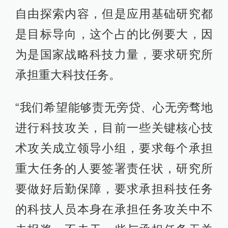
自由探索内容，但是应用基础研究都
是目标导向，这个占的比例要大，因
为是国家战略科技力量，要求研究所
承担重大科技任务。
“我们希望能够责无旁贷、心无旁骛地
进行科技攻关，目前一些关键核心技
术攻关成立领导小组，要求每个承担
重大任务的人要签署责任状，研究所
要做好后勤保障，要求承担科技任务
的科技人员本身在承担任务攻关中不