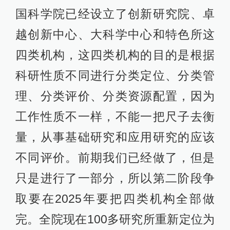
国科学院已经设立了创新研究院、卓
越创新中心、大科学中心和特色所这
四类机构，这四类机构的目的是根据
科研性质不同进行分类定位、分类管
理、分类评价、分类资源配置，因为
工作性质不一样，不能一把尺子去衡
量，从事基础研究和应用研究的应该
不同评价。前期我们已经做了，但是
只是进行了一部分，所以第二阶段争
取要在2025年要把四类机构全部做
完。全院现在100多研究所重新定位为