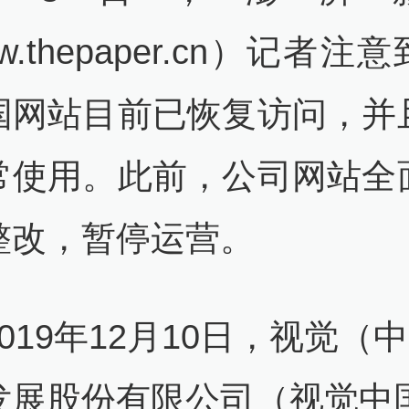
w.thepaper.cn）记者注
国网站目前已恢复访问，并
常使用。此前，公司网站全
整改，暂停运营。
019年12月10日，视觉（
发展股份有限公司（视觉中