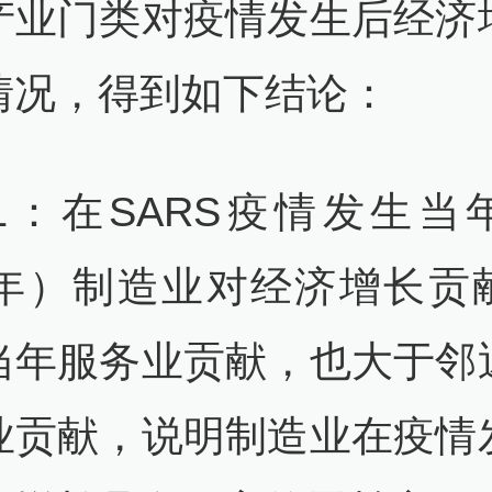
产业门类对疫情发生后经济
情况，得到如下结论：
1：在SARS疫情发生当
03年）制造业对经济增长贡
当年服务业贡献，也大于邻
业贡献，说明制造业在疫情