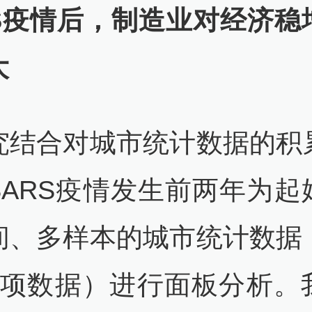
RS疫情后，制造业对经济稳
大
究结合对城市统计数据的积
SARS疫情发生前两年为起
间、多样本的城市统计数据
万项数据）进行面板分析。