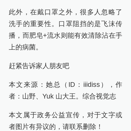
此外，在戴口罩之外，很多人忽略了
洗手的重要性。口罩阻挡的是飞沫传
播，而肥皂+流水则能有效清除沾在手
上的病菌。
赶紧告诉家人朋友吧
本文来源：她总（ID：iiidiss），作
者：山野、Yuk 山大王。综合视觉志
本文属于政务公益宣传，对于文字或
者图片有异议的，请联系删除！