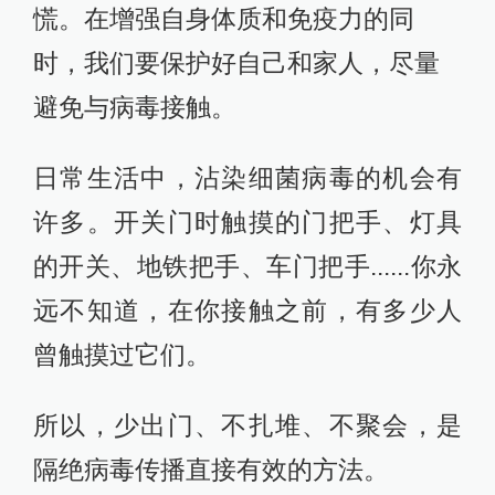
慌。在增强自身体质和免疫力的同
时，我们要保护好自己和家人，尽量
避免与病毒接触。
日常生活中，沾染细菌病毒的机会有
许多。开关门时触摸的门把手、灯具
的开关、地铁把手、车门把手......你永
远不知道，在你接触之前，有多少人
曾触摸过它们。
所以，少出门、不扎堆、不聚会，是
隔绝病毒传播直接有效的方法。