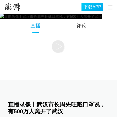
下载APP
直播
评论
直播录像丨武汉市长周先旺戴口罩说，
有500万人离开了武汉