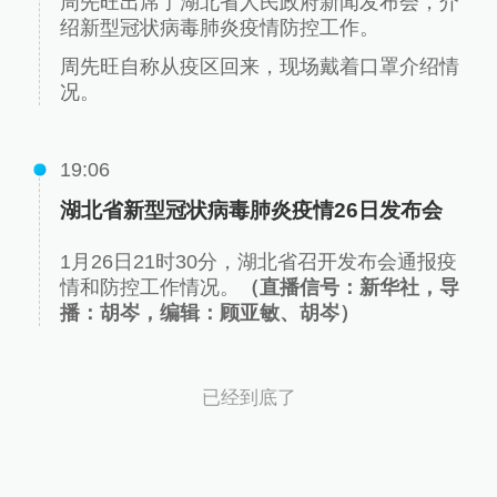
周先旺出席了湖北省人民政府新闻发布会，介
绍新型冠状病毒肺炎疫情防控工作。
周先旺自称从疫区回来，现场戴着口罩介绍情
况。
19:06
湖北省新型冠状病毒肺炎疫情26日发布会
1月26日21时30分，湖北省召开发布会通报疫
情和防控工作情况。
（直播信号：新华社，导
播：胡岑，编辑：顾亚敏、胡岑）
已经到底了