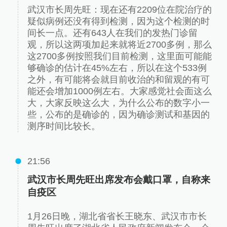
武汉市长周先旺：现在还有2209位在院治疗的
疑似病例还没有得到检测，因为这个检测的时
间长一点。还有643人在我们的发热门诊留
观，所以这两项加起来就将近2700多例，那么
这2700多例按照我们目前检测，这里面可能能
够确诊的估计在45%左右，所以在这个533例
之外，有可能将会就目前收治的和留观的有可
能还会增加1000例左右。大家感觉社会面这么
大，大家反映这么大，为什么公布的数字小一
些，公布的是确诊的，因为确诊测试和基因的
测序时间比较长。
21:56
武汉市长周先旺出席发布会戴口罩，自称来
自疫区
1月26日晚，湖北省省长王晓东、武汉市市长