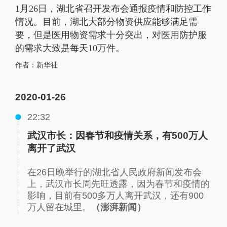
1月26日，湖北省召开发布会通报疫情和防控工作
情况。目前，湖北大部分物资供应能够满足需
要，但是医用物资需求十分突出，对医用防护服
的需求大致是每天10万件。
作者：
新华社
2020-01-26
22:32
武汉市长：因春节和疫情关系，有500万人
离开了武汉
在26日晚举行的湖北省人民政府新闻发布会
上，武汉市长周先旺透露，因为春节和疫情的
影响，目前有500多万人离开武汉，还有900
万人留在城里。
（澎湃新闻）