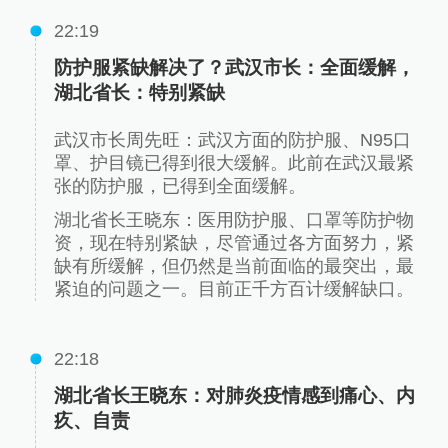
22:19
防护服紧缺解决了？武汉市长：全面缓解，
湖北省长：特别紧缺
武汉市长周先旺：武汉方面的防护服、N95口
罩、护目镜已得到很大缓解。此前在武汉最紧
张的防护服，已得到全面缓解。
湖北省长王晓东：医用防护服、口罩等防护物
资，现在特别紧缺，尽管通过各方面努力，紧
缺有所缓解，但仍然是当前面临的最突出，最
紧迫的问题之一。目前正千方百计缓解缺口。
22:18
湖北省长王晓东：对肺炎疫情感到痛心、内
疚、自责