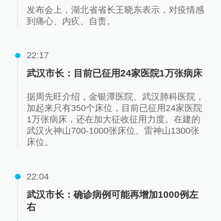
发布会上，湖北省省长王晓东表示，对疫情感
到痛心、内疚、自责。
22:17
武汉市长：目前已征用24家医院1万张病床
据周先旺介绍，金银潭医院、武汉肺科医院，
加起来只有350个床位，目前已征用24家医院
1万张病床，还在加大征收征用力度。在建的
武汉火神山700-1000张床位、雷神山1300张
床位。
22:04
武汉市长：确诊病例可能再增加1000例左
右