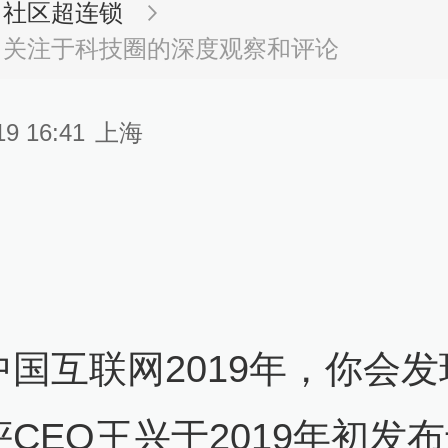
社区超连锁
关注于科技圈的深度观察和评论
19 16:41
上海
中国互联网2019年，你会发
CEO王兴于2019年初发