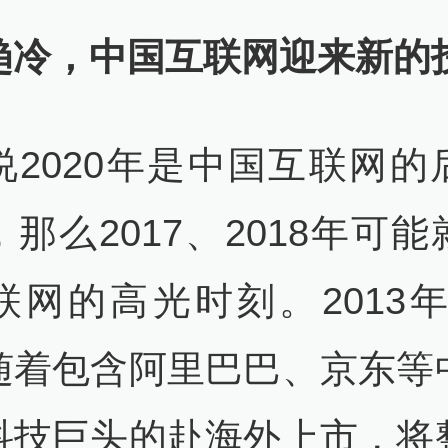
趋冷，中国互联网迎来新的
说2020年是中国互联网的
那么2017、2018年可
网的高光时刻。2013年-
随着包含阿里巴巴、京东等
科技巨头的赴海外上市，将