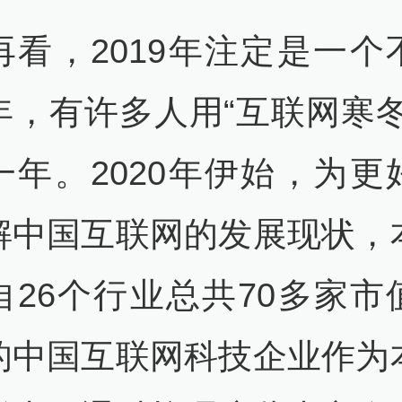
再看，2019年注定是一个
年，有许多人用“互联网寒冬
一年。2020年伊始，为更
解中国互联网的发展现状，
自26个行业总共70多家市
的中国互联网科技企业作为