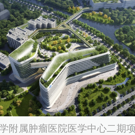
学附属肿瘤医院医学中心二期