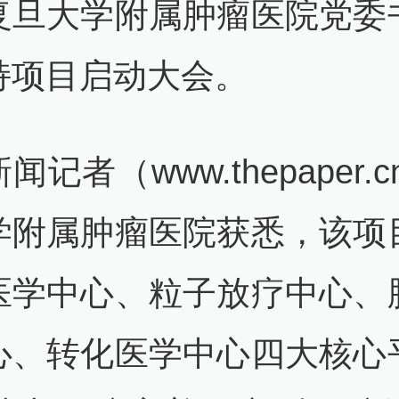
复旦大学附属肿瘤医院党委
持项目启动大会。
闻记者（www.thepaper.c
学附属肿瘤医院获悉，该项
医学中心、粒子放疗中心、
心、转化医学中心四大核心