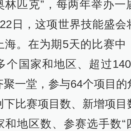
奥林匹克”，每两年举办一
月22日，这项世界技能盛会
上海。在为期5天的比赛中
0多个国家和地区、超过140
齐聚一堂，参与64个项目的
创下比赛项目数、新增项目
家和地区数、参赛选手数“