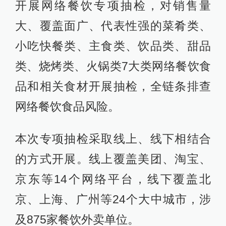
开展网络餐饮专项抽检，对销售量
大、覆盖面广、代表性强的菜肴类、
小吃快餐类、主食类、饮品类、甜品
类、烧烤类、火锅类7大类网络餐饮食
品和相关食材开展抽检，全链条排查
网络餐饮食品风险。
本次专项抽检采取线上、线下相结合
的方式开展。线上覆盖美团、淘宝、
京东等14个网络平台，线下覆盖北
京、上海、广州等24个大中城市，涉
及875家餐饮外卖单位。