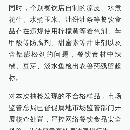
同时，个别餐饮店自制的凉皮、水煮
花生、水煮玉米、油饼油条等餐饮食
品存在违规使用柠檬黄等着色剂、苯
甲酸等防腐剂、甜蜜素等甜味剂以及
含铝膨松剂的问题，餐饮食材中辣
椒、豆芽、淡水鱼检出农兽药残留超
标。
对本次抽检发现的不合格样品，市场
监管总局已督促属地市场监管部门开
展核查处置，严控网络餐饮食品安全