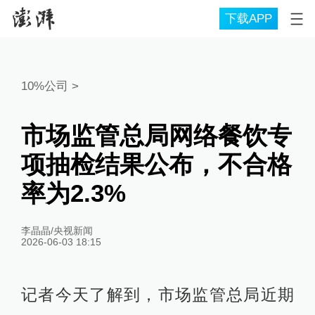
下载APP
10%公司
>
市场监管总局网络餐饮专
项抽检结果公布，不合格
率为2.3%
李晶晶/央视新闻
2026-06-03 18:15
记者今天了解到，市场监管总局近期