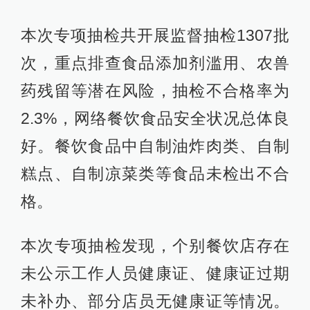
本次专项抽检共开展监督抽检1307批
次，重点排查食品添加剂滥用、农兽
药残留等潜在风险，抽检不合格率为
2.3%，网络餐饮食品安全状况总体良
好。餐饮食品中自制油炸肉类、自制
糕点、自制凉菜类等食品未检出不合
格。
本次专项抽检发现，个别餐饮店存在
未公示工作人员健康证、健康证过期
未补办、部分店员无健康证等情况。