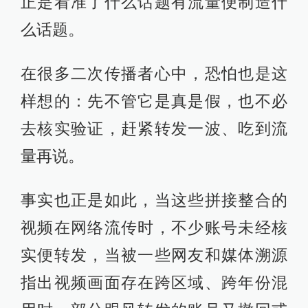
正是看准了什么话题有流量便制造什
么话题。
在很多二次传播者心中，恐怕也是这
样想的：先不管它是真是假，也不必
去核实验证，赶紧转发一波、吃到流
量再说。
事实也正是如此，当这些拼接整合的
视频在网络流传时，不少账号未经核
实便转发，当被一些网友和媒体溯源
指出视频画面存在跨区域、跨年份混