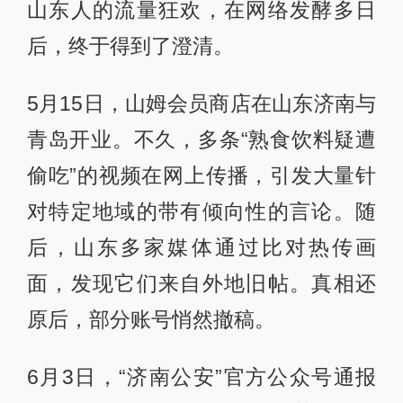
山东人的流量狂欢，在网络发酵多日
后，终于得到了澄清。
5月15日，山姆会员商店在山东济南与
青岛开业。不久，多条“熟食饮料疑遭
偷吃”的视频在网上传播，引发大量针
对特定地域的带有倾向性的言论。随
后，山东多家媒体通过比对热传画
面，发现它们来自外地旧帖。真相还
原后，部分账号悄然撤稿。
6月3日，“济南公安”官方公众号通报