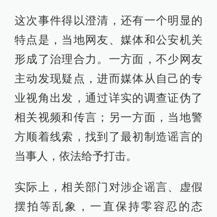
这次事件得以澄清，还有一个明显的
特点是，当地网友、媒体和公安机关
形成了治理合力。一方面，不少网友
主动发现疑点，进而媒体从自己的专
业视角出发，通过详实的调查证伪了
相关视频和传言；另一方面，当地警
方顺着线索，找到了最初制造谣言的
当事人，依法给予打击。
实际上，相关部门对涉企谣言、虚假
摆拍等乱象，一直保持零容忍的态