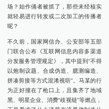
场？始作俑者被抓了，那些未经核实
就轻易进行转发或二次加工的传播者
呢？
不久前，国家网信办、公安部等五部
门联合公布《互联网信息内容多渠道
分发服务管理规定》，其中提到“不得
以炮制议题、合成伪造、臆测编造、
拼凑剪接等方式混淆视听”。马某的行
为正好撞在了枪口上，且集齐了地域
黑、明星企业、消费“歧视链”等燃点，