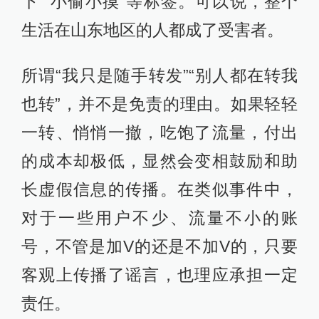
下”“小偷小摸”等标签。可以说，整个
生活在山东地区的人都成了受害者。
所谓“我只是随手转发”“别人都在转我
也转”，并不是免责的理由。如果轻轻
一转、悄悄一撤，吃饱了流量，付出
的成本却极低，显然会变相鼓励和助
长虚假信息的传播。在类似事件中，
对于一些用户不少、流量不小的账
号，不管是加V的还是不加V的，只要
客观上传播了谣言，也理应承担一定
责任。