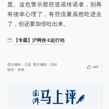
度。这也警示那些造谣传谣者，别再
有侥幸心理了，有些流量虽然吃进去
了，但还要加倍吐出来。
【专题】沪网侠·E起行动
责任编辑：
王磊
图片编辑：
沈轲
447
校对：
张艳