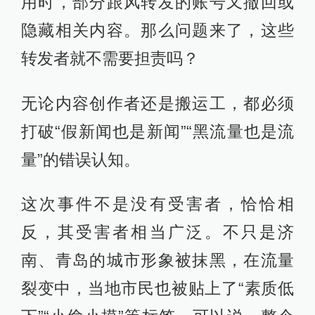
用时，部分跟风转发的账号又撤回或
隐藏相关内容。那么问题来了，这些
转发者就不需要担责吗？
无论内容创作者还是搬运工，都必须
打破“假新闻也是新闻”“黑流量也是流
量”的错误认知。
这次事件不是没有受害者，恰恰相
反，其受害者相当广泛。不只是济
南、青岛的城市形象被抹黑，在流量
裂变中，当地市民也被贴上了“素质低