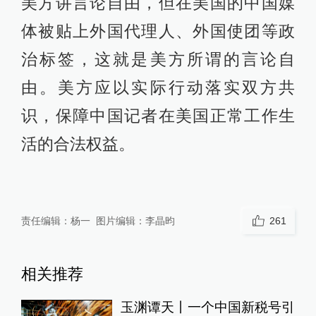
美方讲言论自由，但在美国的中国媒
体被贴上外国代理人、外国使团等政
治标签，这就是美方所谓的言论自
由。美方应以实际行动落实双方共
识，保障中国记者在美国正常工作生
活的合法权益。
责任编辑：
杨一
图片编辑：
李晶昀
261
相关推荐
玉渊谭天丨一个中国新税号引