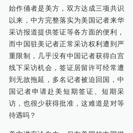
始作俑者是美方，双方达成三项共识
以来，中方完整落实为美国记者来华
采访报道提供签证等各方面的便利，
而中国驻美记者正常采访权利遭到严
重限制，几乎没有中国记者获得白宫
线下采访机会，签证居留许可经常遭
到无故拖延，多名记者被迫回国，中
国记者申请赴美短期签证、短期采
访，也很少获得批准，这难道是对等
待遇吗？