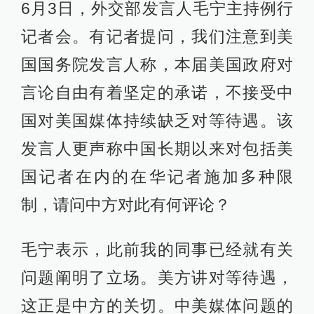
6月3日，外交部发言人毛宁主持例行
记者会。有记者提问，我们注意到美
国国务院发言人称，本届美国政府对
言论自由有着坚定的承诺，不接受中
国对美国媒体持续缺乏对等待遇。该
发言人更声称中国长期以来对包括美
国记者在内的在华记者施加多种限
制，请问中方对此有何评论？
毛宁表示，此前我的同事已经就有关
问题阐明了立场。美方讲对等待遇，
这正是中方的关切。中美媒体问题的