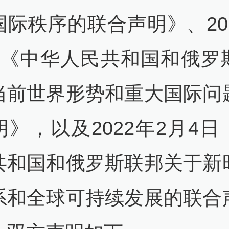
国际秩序的联合声明》、201
日《中华人民共和国和俄罗
当前世界形势和重大国际问
明》，以及2022年2月4日
共和国和俄罗斯联邦关于新
系和全球可持续发展的联合