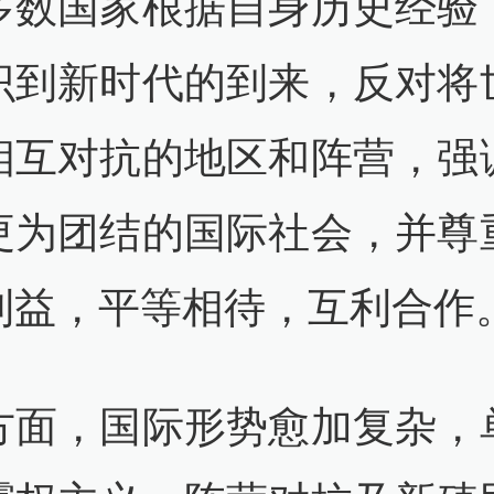
多数国家根据自身历史经验
识到新时代的到来，反对将
相互对抗的地区和阵营，强
更为团结的国际社会，并尊
利益，平等相待，互利合作
方面，国际形势愈加复杂，