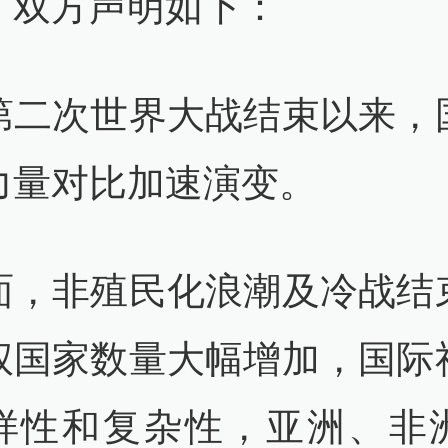
，双方声明如下：
第二次世界大战结束以来，
力量对比加速演变。
面，非殖民化浪潮及冷战结
权国家数量大幅增加，国际
样性和复杂性，亚洲、非