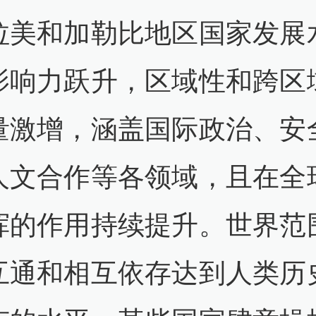
拉美和加勒比地区国家发展
影响力跃升，区域性和跨区
量激增，涵盖国际政治、安
人文合作等各领域，且在全
挥的作用持续提升。世界范
互通和相互依存达到人类历