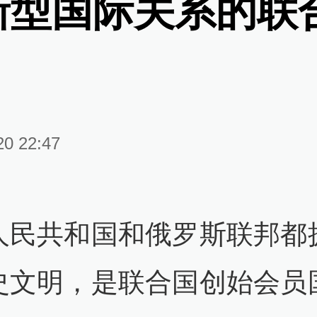
新型国际关系的联
20 22:47
人民共和国和俄罗斯联邦都
史文明，是联合国创始会员