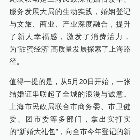
服务发展大局的生动实践，婚姻登记
与文旅、商业、产业深度融合，提升
了新人幸福感，激发了消费活力，
为“甜蜜经济”高质量发展探索了上海路
径。
值得一提的是，从5月20日开始，一张
结婚证串联起了全城的浪漫与诚意。
上海市民政局联合市商务委、市卫健
委、团市委等多部门，拿出实打实
的“新婚大礼包”，向全市今年登记的新