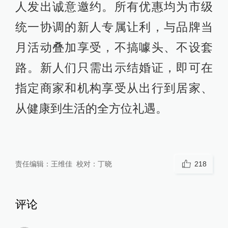
人发出诚意邀约。所有优惠均为市级
统一协调的新人专属让利，与品牌当
月活动叠加享受，不搞噱头、不设套
路。新人们只需出示结婚证，即可在
指定商家和机构享受从出行到居家、
从健康到生活的全方位礼遇。
责任编辑：
王维佳
校对：
丁晓
218
评论