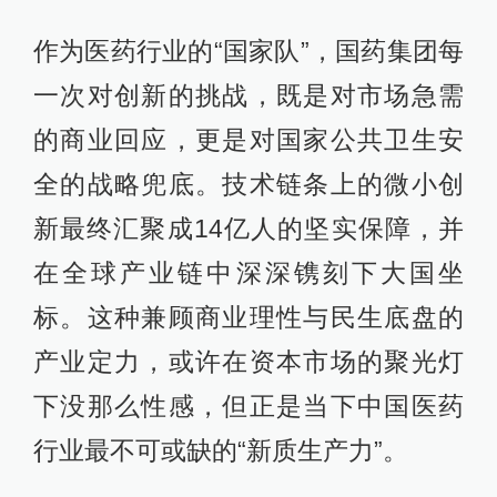
作为医药行业的“国家队”，国药集团每
一次对创新的挑战，既是对市场急需
的商业回应，更是对国家公共卫生安
全的战略兜底。技术链条上的微小创
新最终汇聚成14亿人的坚实保障，并
在全球产业链中深深镌刻下大国坐
标。这种兼顾商业理性与民生底盘的
产业定力，或许在资本市场的聚光灯
下没那么性感，但正是当下中国医药
行业最不可或缺的“新质生产力”。