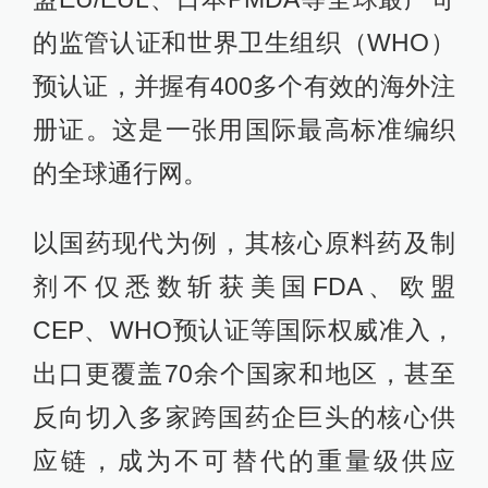
的监管认证和世界卫生组织（WHO）
预认证，并握有400多个有效的海外注
册证。这是一张用国际最高标准编织
的全球通行网。
以国药现代为例，其核心原料药及制
剂不仅悉数斩获美国FDA、欧盟
CEP、WHO预认证等国际权威准入，
出口更覆盖70余个国家和地区，甚至
反向切入多家跨国药企巨头的核心供
应链，成为不可替代的重量级供应