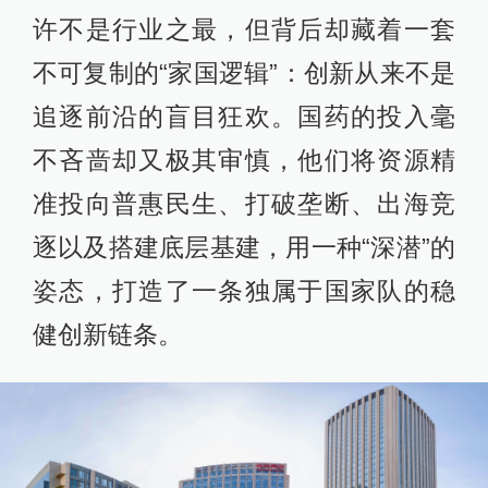
许不是行业之最，但背后却藏着一套
不可复制的“家国逻辑”：创新从来不是
追逐前沿的盲目狂欢。国药的投入毫
不吝啬却又极其审慎，他们将资源精
准投向普惠民生、打破垄断、出海竞
逐以及搭建底层基建，用一种“深潜”的
姿态，打造了一条独属于国家队的稳
健创新链条。