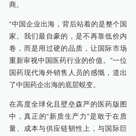
商。
“中国企业出海，背后站着的是整个国
家。我们最自豪的，是不再靠低价内
卷，而是用过硬的品质，让国际市场
重新审视中国医药行业的价值。”一位
国药现代海外销售人员的感慨，道出
了中国药企出海的底层蜕变。
在高度全球化且壁垒森严的医药版图
中，真正的“新质生产力”是敢于在质
量、成本与供应链韧性上，与国际巨