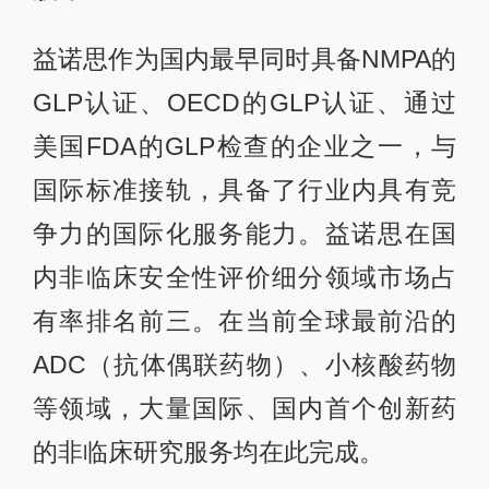
益诺思作为国内最早同时具备NMPA的
GLP认证、OECD的GLP认证、通过
美国FDA的GLP检查的企业之一，与
国际标准接轨，具备了行业内具有竞
争力的国际化服务能力。益诺思在国
内非临床安全性评价细分领域市场占
有率排名前三。在当前全球最前沿的
ADC（抗体偶联药物）、小核酸药物
等领域，大量国际、国内首个创新药
的非临床研究服务均在此完成。