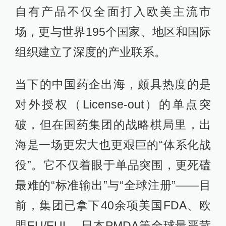
自有产品不仅全面打入欧美主流市
场，更与世界195个国家、地区和国际
组织建立了深度的产业联系。
当下的中国药企出海，颇具热度的是
对外授权（License-out）的单点突
破，但在国药集团的战略棋局里，出
海是一场更宏大也更艰巨的“体系化战
役”。它不仅着眼于单品突围，更死磕
最难的“标准输出”与“全球注册”——目
前，集团已拿下40余项美国FDA、欧
盟EU/EUL、日本PMDA等全球最严苛