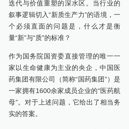
迭代与价值重塑的深水区。当行业的
叙事逻辑切入“新质生产力”的语境，一
个必须直面的问题是，什么才是衡
量“新”与“质”的标准？
作为国务院国资委直接管理的唯一一
家以生命健康为主业的央企，中国医
药集团有限公司（简称“国药集团”）是
一家拥有1600余家成员企业的“医药航
母”。对于上述问题，它给出了相当务
实的答案。