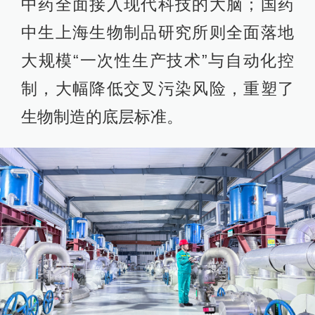
中药全面接入现代科技的大脑；国药
中生上海生物制品研究所则全面落地
大规模“一次性生产技术”与自动化控
制，大幅降低交叉污染风险，重塑了
生物制造的底层标准。