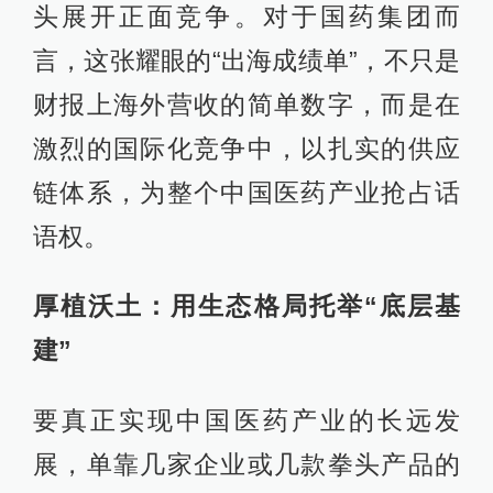
头展开正面竞争。对于国药集团而
言，这张耀眼的“出海成绩单”，不只是
财报上海外营收的简单数字，而是在
激烈的国际化竞争中，以扎实的供应
链体系，为整个中国医药产业抢占话
语权。
厚植沃土：用生态格局托举“底层基
建”
要真正实现中国医药产业的长远发
展，单靠几家企业或几款拳头产品的