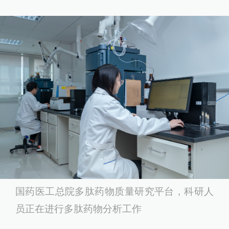
国药医工总院多肽药物质量研究平台，科研人
员正在进行多肽药物分析工作