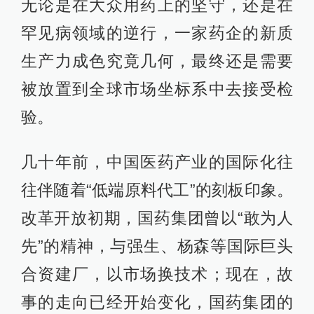
无论是在大众用药上的坚守，还是在
罕见病领域的逆行，一家药企的新质
生产力成色究竟几何，最终还是需要
被放置到全球市场坐标系中去接受检
验。
几十年前，中国医药产业的国际化往
往伴随着“低端原料代工”的刻板印象。
改革开放初期，国药集团曾以“敢为人
先”的精神，与强生、杨森等国际巨头
合资建厂，以市场换技术；现在，故
事的走向已经开始变化，国药集团的