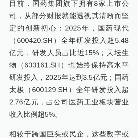
目前，国药集团旗下拥有8家上市公
司，从部分财报就能透视其清晰而坚
定的创新初心：2025年，国药现代
（600420.SH）全年研发投入超5.48
亿元，研发人员占比近15%；天坛生
物（600161.SH）也始终保持高水平
研发投入，2025年达到3.5亿元；国药
太极（600129.SH）全年研发投入超
2.76亿元，占公司医药工业板块营业
收入比例超5%。
相较于跨国巨头或民企，这些数字或