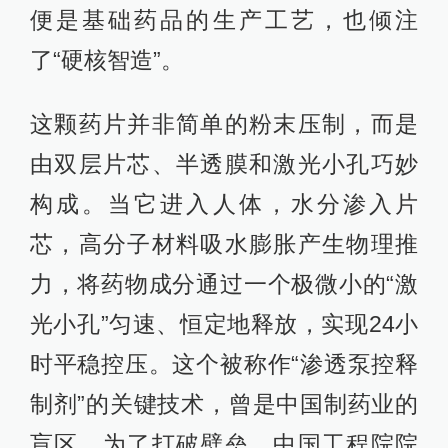
便是基础药品的生产工艺，也倾注
了“硬核智造”。
这颗药片并非简单的粉末压制，而是
由双层片芯、半透膜和激光小孔巧妙
构成。当它进入人体，水分渗入片
芯，高分子材料吸水膨胀产生物理推
力，将药物成分通过一个极微小的“激
光小孔”匀速、恒定地释放，实现24小
时平稳控压。这个被称作“渗透泵控释
制剂”的关键技术，曾是中国制药业的
盲区。为了打破壁垒，中国工程院院