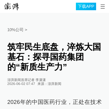
下载APP
10%公司
>
筑牢民生底盘，淬炼大国
基石：探寻国药集团
的“新质生产力”
澎湃新闻首席记者 李潇潇
2026-06-02 07:47
来源：
澎湃新闻
2026年的中国医药行业，正处在技术