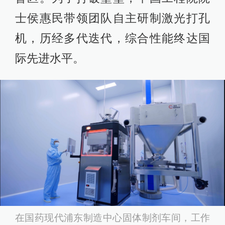
士侯惠民带领团队自主研制激光打孔
机，历经多代迭代，综合性能终达国
际先进水平。
在国药现代浦东制造中心固体制剂车间，工作