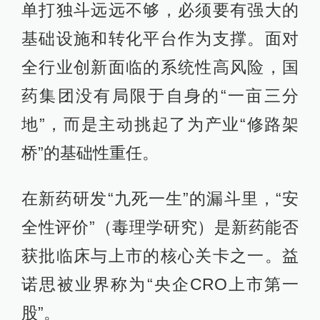
单打独斗远远不够，必须要有强大的
基础设施和转化平台作为支撑。面对
全行业创新面临的系统性高风险，国
药集团没有局限于自身的“一亩三分
地”，而是主动挑起了为产业“修路架
桥”的基础性重任。
在新药研发“九死一生”的漏斗里，“安
全性评价”（毒理学研究）是新药能否
获批临床与上市的核心关卡之一。益
诺思被业界称为“央企CRO上市第一
股”。