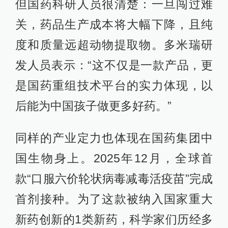
但国药科研人员很清楚：一旦闯过难
关，药品生产成本将大幅下降，且纯
度和质量远超动物提取物。多米瑞研
发人员表示：“这不仅是一款产品，更
是国药重组技术平台的实力体现，以
后能为中国孩子做更多好药。”
同样的产业定力也体现在国药集团中
国生物身上。2025年12月，全球首
款“口服六价轮状病毒减毒活疫苗”完成
首剂接种。为了这款被纳入国家重大
新药创新的1类新药，科学家们历经多