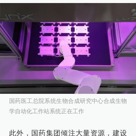
国药医工总院系统生物合成研究中心合成生物
学自动化工作站系统正在工作
此外，国药集团倾注大量资源，建设