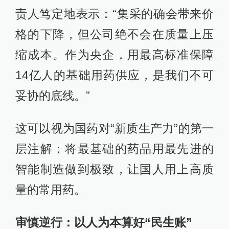
责人笃定地表示：“集采的确会带来价
格的下降，但公司绝不会在质量上压
缩成本。作为央企，用最高标准保障
14亿人的基础用药供应，是我们不可
妥协的底线。”
这可以视为国药对“新质生产力”的第一
层注解：将最基础的药品用最先进的
智能制造做到极致，让国人用上高质
量的常用药。
审慎逆行：以人为本算好“民生账”