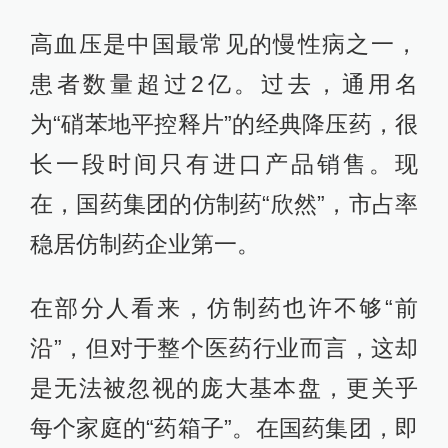
高血压是中国最常见的慢性病之一，
患者数量超过2亿。过去，通用名
为“硝苯地平控释片”的经典降压药，很
长一段时间只有进口产品销售。现
在，国药集团的仿制药“欣然”，市占率
稳居仿制药企业第一。
在部分人看来，仿制药也许不够“前
沿”，但对于整个医药行业而言，这却
是无法被忽视的庞大基本盘，更关乎
每个家庭的“药箱子”。在国药集团，即