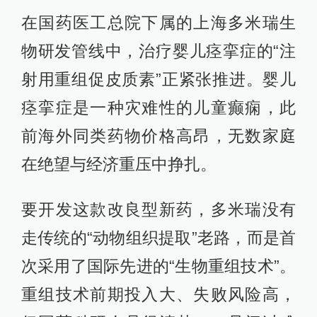
在国药医工总院下属的上海多米瑞生
物研发管线中，治疗婴儿痉挛症的“注
射用重组促皮质素”正紧张推进。婴儿
痉挛症是一种灾难性的儿童癫痫，此
前海外同类药物价格高昂，无数家庭
在绝望与经济重压中挣扎。
要开发这款改良型新药，多米瑞没有
走传统的“动物组织提取”老路，而是首
次采用了国际先进的“生物重组技术”。
重组技术前期投入大、失败风险高，