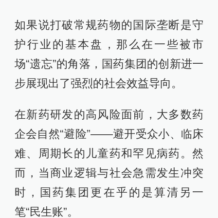
如果说打破常规药物的国际垄断是守
护行业的基本盘，那么在一些被市
场“遗忘”的角落，国药集团的创新进一
步展现出了强烈的社会效益导向。
在新药研发的高风险面前，大多数药
企会自然“避险”——避开受众小、临床
难、周期长的儿童药和罕见病药。然
而，当商业逻辑与社会急需发生冲突
时，国药集团更在乎的是算清另一
笔“民生账”。