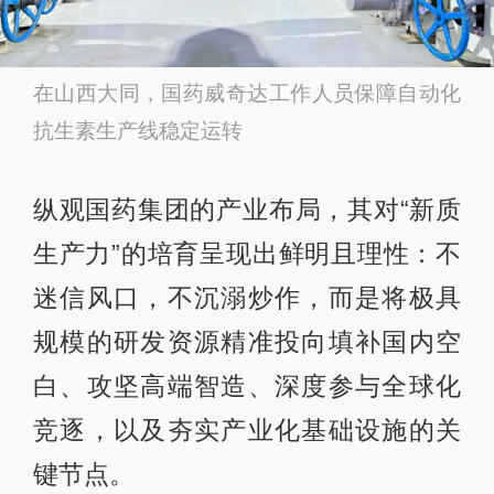
在山西大同，国药威奇达工作人员保障自动化
抗生素生产线稳定运转
纵观国药集团的产业布局，其对“新质
生产力”的培育呈现出鲜明且理性：不
迷信风口，不沉溺炒作，而是将极具
规模的研发资源精准投向填补国内空
白、攻坚高端智造、深度参与全球化
竞逐，以及夯实产业化基础设施的关
键节点。