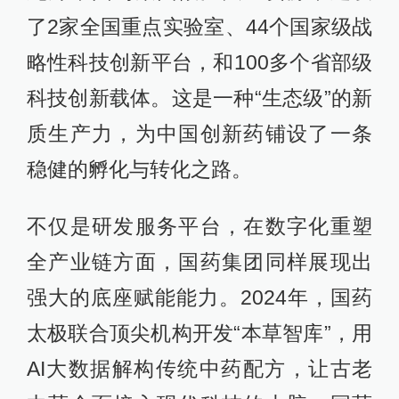
了2家全国重点实验室、44个国家级战
略性科技创新平台，和100多个省部级
科技创新载体。这是一种“生态级”的新
质生产力，为中国创新药铺设了一条
稳健的孵化与转化之路。
不仅是研发服务平台，在数字化重塑
全产业链方面，国药集团同样展现出
强大的底座赋能能力。2024年，国药
太极联合顶尖机构开发“本草智库”，用
AI大数据解构传统中药配方，让古老