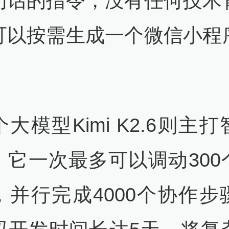
句话的指令，没有任何技术
可以按需生成一个微信小程
大模型Kimi K2.6则主
。它一次最多可以调动300
，并行完成4000个协作步