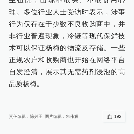
生担忧，出现不敢买、不敢食用心
理。多位行业人士受访时表示，涉事
行为仅存在于少数不良收购商中，并
非行业普遍现象，冷链等现代保鲜技
术可以保证杨梅的物流及存储。一些
正规农户和收购商也开始在网络平台
自发澄清，展示其无需药剂浸泡的高
品质杨梅。
责任编辑：
陈兴王
图片编辑：
朱伟辉
192