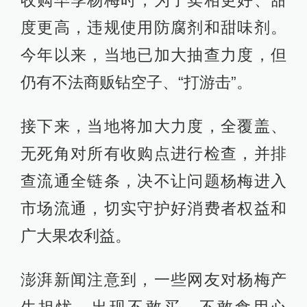
收购早季杨梅时，为了卖相更好、甜
度更高，违规使用防腐剂和甜味剂。
今年以来，当地已加大抽查力度，但
仍有不法商贩钻空子、“打游击”。
接下来，当地将加大力度，全覆盖、
无死角对所有收购点进行检查，并排
查流通全链条，决不让问题杨梅进入
市场流通，切实守护好消费者权益和
广大果农利益。
澎湃新闻注意到，一些网友对杨梅产