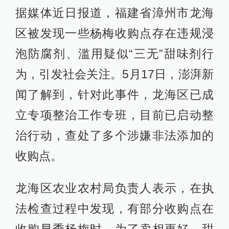
据媒体近日报道，福建省漳州市龙海
区被发现一些杨梅收购点存在违规浸
泡防腐剂、滥用疑似“三无”甜味剂行
为，引发社会关注。5月17日，澎湃新
闻了解到，针对此事件，龙海区已成
立专项整治工作专班，目前已启动整
治行动，查处了多个涉嫌非法添加的
收购点。
龙海区农业农村局负责人表示，在执
法检查过程中发现，有部分收购点在