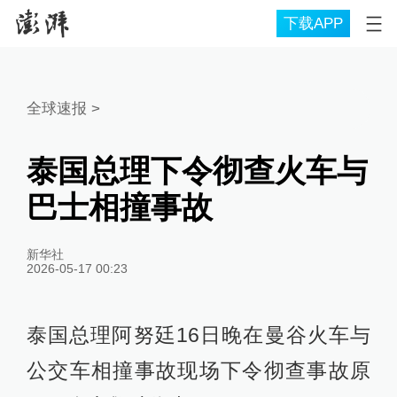
下载APP
全球速报
>
泰国总理下令彻查火车与
巴士相撞事故
新华社
2026-05-17 00:23
泰国总理阿努廷16日晚在曼谷火车与
公交车相撞事故现场下令彻查事故原