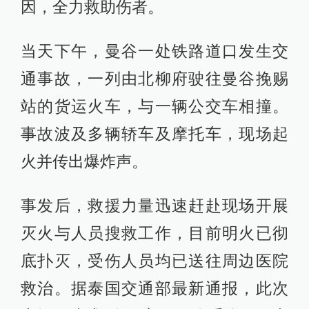
因，全力救助伤者。
当天下午，曼谷一处铁路道口发生交
通事故，一列由北柳府驶往曼谷挽赐
站的货运火车，与一辆公交车相撞。
事故波及多辆轿车及摩托车，现场起
火并传出爆炸声。
事发后，救援力量迅速赶赴现场开展
灭火与人员搜救工作，目前明火已彻
底扑灭，受伤人员均已送往周边医院
救治。据泰国交通部最新通报，此次