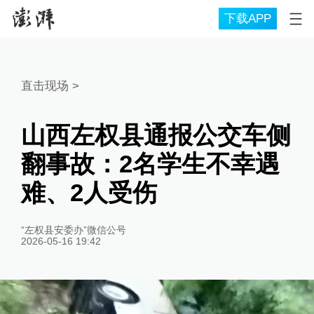
下载APP
直击现场
>
山西左权县通报公交车侧
翻事故：2名学生不幸遇
难、2人受伤
“左权县安委办”微信公号
2026-05-16 19:42