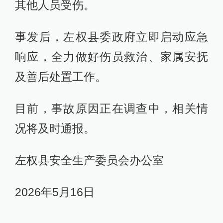
其他人员受伤。
事发后，左权县委政府立即启动应急
响应，全力做好伤员救治、家属安抚
及善后处置工作。
目前，事故原因正在调查中，相关情
况将及时通报。
左权县安全生产委员会办公室
2026年5月16日