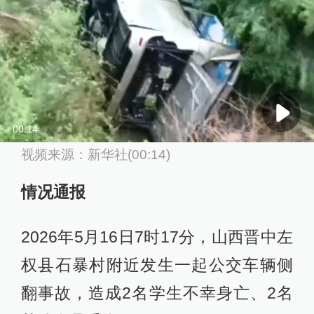
00:14
视频来源：新华社(00:14)
情况通报
2026年5月16日7时17分，山西晋中左
权县石暴村附近发生一起公交车辆侧
翻事故，造成2名学生不幸身亡、2名