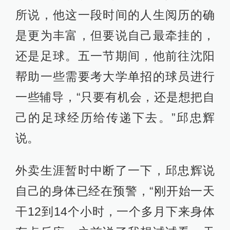
所说，他这一段时间的人生阅历的确
是更为丰富，但要说自己最牵挂的，
还是足球。五一节期间，他前往沈阳
帮助一些需要考大学单招的球员进行
一些辅导，“只要有机会，还是想把自
己的足球经历给传递下去。”邱忠辉
说。
外卖生涯暂时中断了一下，邱忠辉说
自己的身体已经在预警，“刚开始一天
干12到14个小时，一个多月下来身体