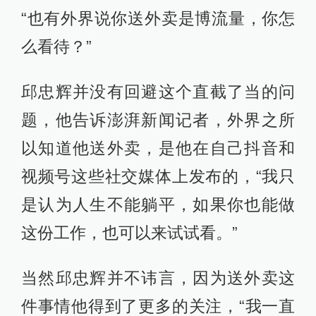
“也有外界说你送外卖是博流量，你怎
么看待？”
邱忠辉并没有回避这个直截了当的问
题，他告诉澎湃新闻记者，外界之所
以知道他送外卖，是他在自己抖音和
视频号这些社交媒体上发布的，“我只
是认为人生不能躺平，如果你也能做
这份工作，也可以来试试看。”
当然邱忠辉并不讳言，因为送外卖这
件事情他得到了更多的关注，“我一直