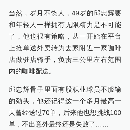
当然，岁月不饶人，49岁的邱忠辉要
和年轻人一样拥有无限精力是不可能
了，他也很有策略，从一开始在平台
上抢单送外卖转为去家附近一家咖啡
店做驻店骑手，负责三公里左右范围
内的咖啡配送。
邱忠辉骨子里面有股职业球员不服输
的劲头，他还记得这一个多月最高一
天曾经送过70单，后来他也想挑战100
单，不出意外最终还是失败了……