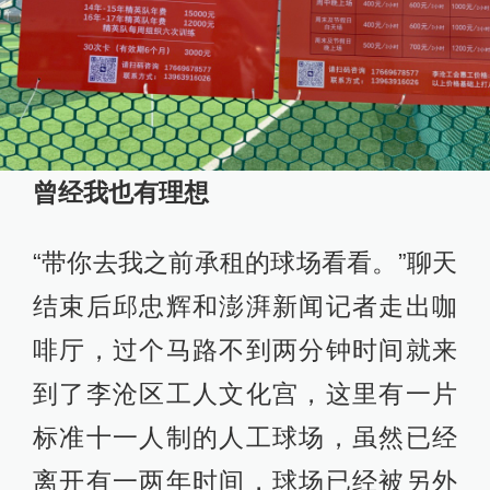
曾经我也有理想
“带你去我之前承租的球场看看。”聊天
结束后邱忠辉和澎湃新闻记者走出咖
啡厅，过个马路不到两分钟时间就来
到了李沧区工人文化宫，这里有一片
标准十一人制的人工球场，虽然已经
离开有一两年时间，球场已经被另外