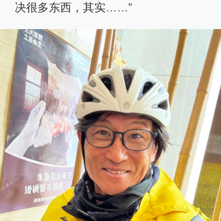
决很多东西，其实……”