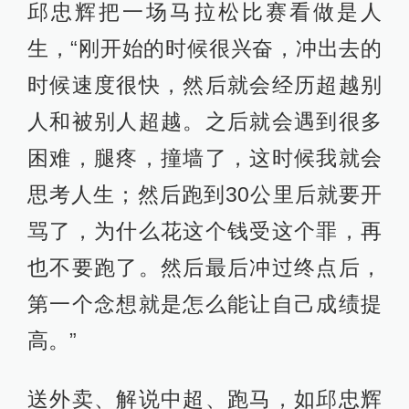
邱忠辉把一场马拉松比赛看做是人
生，“刚开始的时候很兴奋，冲出去的
时候速度很快，然后就会经历超越别
人和被别人超越。之后就会遇到很多
困难，腿疼，撞墙了，这时候我就会
思考人生；然后跑到30公里后就要开
骂了，为什么花这个钱受这个罪，再
也不要跑了。然后最后冲过终点后，
第一个念想就是怎么能让自己成绩提
高。”
送外卖、解说中超、跑马，如邱忠辉