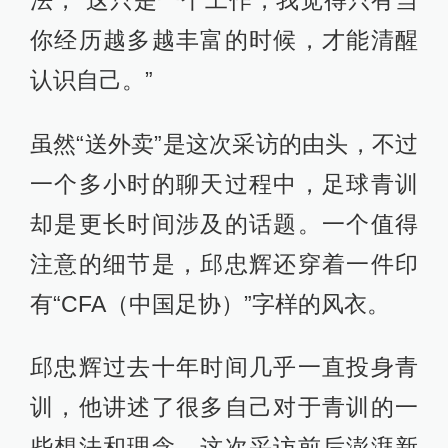
你经历越多越丰富的时候，才能清醒
认识自己。”
虽然“送外卖”是这次采访的由头，不过
一个多小时的聊天过程中，足球青训
却是更长时间涉及的话题。一个值得
注意的细节是，邱忠辉还穿着一件印
有“CFA（中国足协）”字样的风衣。
邱忠辉过去十年时间几乎一直投身青
训，他讲述了很多自己对于青训的一
些想法和理念。这次采访前后澎湃新