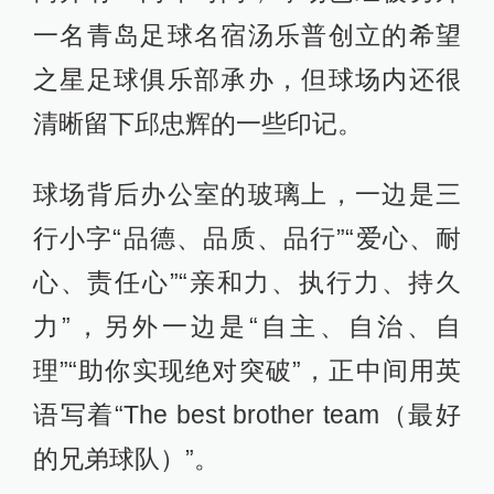
一名青岛足球名宿汤乐普创立的希望
之星足球俱乐部承办，但球场内还很
清晰留下邱忠辉的一些印记。
球场背后办公室的玻璃上，一边是三
行小字“品德、品质、品行”“爱心、耐
心、责任心”“亲和力、执行力、持久
力”，另外一边是“自主、自治、自
理”“助你实现绝对突破”，正中间用英
语写着“The best brother team（最好
的兄弟球队）”。