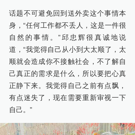
话题不可避免回到送外卖这个事情本
身，“任何工作都不丢人，这是一件很
自然的事情。”邱忠辉很真诚地说
道，“我觉得自己从小到大太顺了，太
顺就会造成你不接触社会，不了解自
己真正的需求是什么，所以要把心真
正静下来。我觉得自己之前有点飘，
有点迷失了，现在需要重新审视一下
自己。”