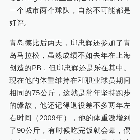
一个城市两个球队，自然不可能都是
好评。
青岛德比后两天，邱忠辉还参加了青
岛马拉松，虽然成绩不如去年在上海
创造的PB，但邱忠辉还是乐在其中。
现在他的体重维持在和职业球员期间
相同的75公斤，这就是常年坚持跑步
的缘故，他还记得退役差不多两年左
右时间（2009年），他的体重激增到
了90公斤，有时候吃完饭就会晕，偶