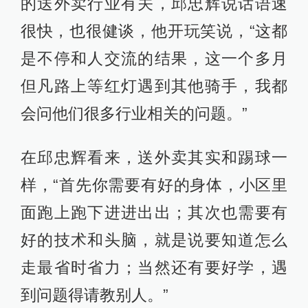
的送外卖行业有关，邱忠辉说话语速
很快，也很健谈，他开玩笑说，“这都
是不停和人交流的结果，这一个多月
但凡路上等红灯遇到其他骑手，我都
会问他们很多行业相关的问题。”
在邱忠辉看来，送外卖其实和踢球一
样，“首先你需要有好的身体，小区里
面跑上跑下进进出出；其次也需要有
好的技术和头脑，就是说要知道怎么
走最省时省力；当然还有要好学，遇
到问题得请教别人。”