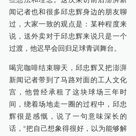
闻记者也和很多邱忠辉身边的朋友聊
过，大家一致的观点是：某种程度来
说，送外卖对于邱忠辉来说只是一个
过渡，他迟早会回归足球青训舞台。
喝完咖啡结束聊天，邱忠辉又把澎湃
新闻记者带到了马路对面的工人文化
宫，他曾经承租了这块球场三年时
间，绕着场地走一圈的过程中，邱忠
辉很是感慨，说了一句意味深长的
话，“把自己想象得很好，以为能够解