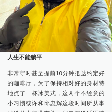
人生不能躺平
非常守时甚至提前10分钟抵达约定好
的咖啡厅，为了保持相对好的身材特
地点了一杯冰美式，这两个不经意的
小习惯或许和邱忠辉这段时间所从事