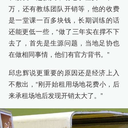
万，还有教练团队开销等，他的收费
是一堂课一百多块钱，长期训练的话
还能更低一些，“做了三年实在撑不下
去了，首先是生源问题，当地足协也
在做相同事情，他们有官方背书。”
邱忠辉说更重要的原因还是经济上入
不敷出，“刚开始租用场地花费小，后
来承租场地后发现开销太大了。”