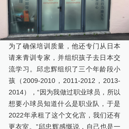
为了确保培训质量，他还专门从日本
请来青训专家，并组织孩子去日本交
流学习。邱忠辉组织了三个年龄段小
孩（2009-2010，2011-2012，2013-
2014），“因为我做过职业球员，所以
想要小球员知道什么是职业队，于是
2022年承租了这个文化宫，我们还有
更衣室。”邱忠辉感慨说，自己也是一