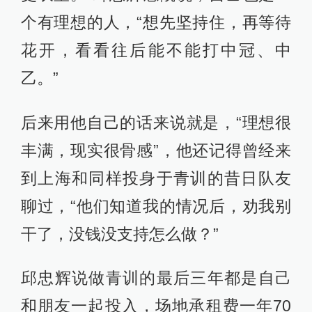
个有理想的人，“想先坚持住，再等待
花开，看看往后能不能打中冠、中
乙。”
后来用他自己的话来说就是，“理想很
丰满，现实很骨感”，他还记得曾经来
到上海和同样投身于青训的昔日队友
聊过，“他们知道我的情况后，劝我别
干了，没钱没支持怎么做？”
邱忠辉说做青训的最后三年都是自己
和朋友一起投入，场地承租费一年70