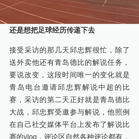
还是想把足球经历传递下去
接受采访的那几天邱忠辉很忙，除了
送外卖他还有青岛德比的解说任务，
要说改变，这段时间唯一的变化就是
青岛电台邀请邱忠辉解说中超的比
赛，采访的第二天正好就是青岛德比
大战，邱忠辉受邀参与解说，他照例
在自己社交媒体平台上发布了解说比
赛的vlog，评论区自然各种评论都有，