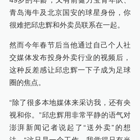
青岛海牛及北京国安的球星身份，你
很难把邱忠辉和外卖员联系在一起。
然而今年春节后当他通过自己个人社
交媒体发布投身外卖行业的视频后，
这种反差感让邱忠辉一下子成为足球
圈的焦点。
“除了很多本地媒体来采访我，还有央
视和你。”邱忠辉用非常平静的语气对
澎湃新闻记者说起了“送外卖”的想
法，“这只是一个工作，我觉得只有当