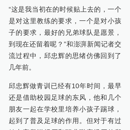
“这是我当初在的时候贴上去的，一个
是对这里教练的要求，一个是对小孩
子的要求，最好的兄弟球队是愿景，
到现在还留着呢？”和澎湃新闻记者交
流过程中，邱忠辉的思绪仿佛回到了
几年前。
邱忠辉做青训已经有10年时间，最早
还是借助校园足球的东风，他和几个
朋友一起在学校里培养小孩子踢球，
起到了普及足球的作用。但对于有过