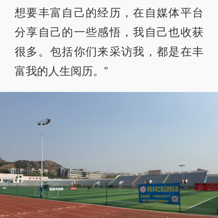
想要丰富自己的经历，在自媒体平台
分享自己的一些感悟，我自己也收获
很多。包括你们来采访我，都是在丰
富我的人生阅历。”