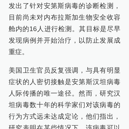
发出了针对安第斯病毒的诊断检测，
目前尚未对内布拉斯加生物安全收容
舱内的16人进行检测。其目标是尽早
发现病例并开始治疗，以防止发展成
重症。
美国卫生官员反复强调，与具有明显
症状的人密切接触是安第斯汉坦病毒
人际传播的唯一途径。然而，研究汉
坦病毒数十年的科学家们对该病毒的
行为方式远未达成定论，他们指出，
研究表明在某些情况下，该病毒可以