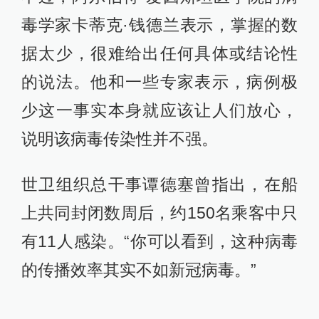
毒学家卡蒂克·钱德兰表示，掌握的数
据太少，很难给出任何具体或结论性
的说法。他和一些专家表示，病例极
少这一事实本身就应该让人们放心，
说明该病毒传染性并不强。
世卫组织总干事谭德塞曾指出，在船
上共同封闭数周后，约150名乘客中只
有11人感染。“你可以看到，这种病毒
的传播效率其实不如新冠病毒。”