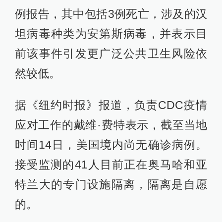
例报告，其中包括3例死亡，涉及的汉
坦病毒种类为安第斯病毒，并表示目
前该事件引发更广泛公共卫生风险依
然较低。
据《纽约时报》报道，负责CDC疫情
应对工作的戴维·费特表示，截至当地
时间14日，美国境内尚无确诊病例。
接受监测的41人目前正在奥马哈和亚
特兰大的专门设施隔离，隔离是自愿
的。