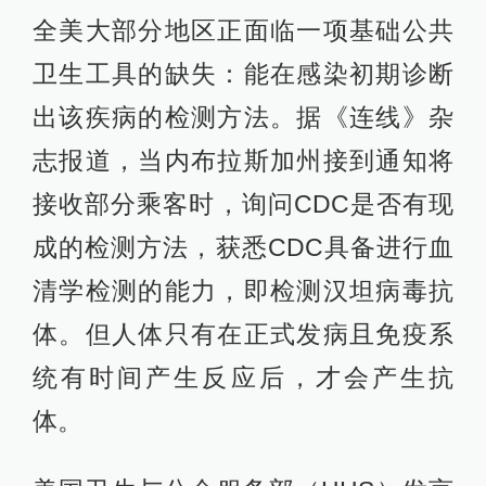
全美大部分地区正面临一项基础公共
卫生工具的缺失：能在感染初期诊断
出该疾病的检测方法。据《连线》杂
志报道，当内布拉斯加州接到通知将
接收部分乘客时，询问CDC是否有现
成的检测方法，获悉CDC具备进行血
清学检测的能力，即检测汉坦病毒抗
体。但人体只有在正式发病且免疫系
统有时间产生反应后，才会产生抗
体。