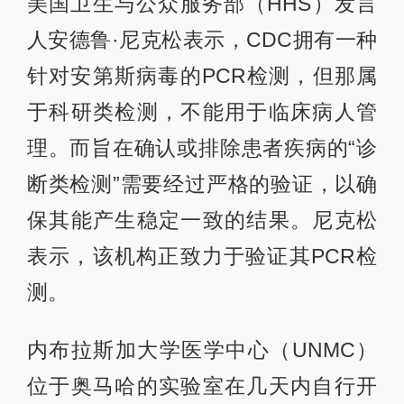
美国卫生与公众服务部（HHS）发言
人安德鲁·尼克松表示，CDC拥有一种
针对安第斯病毒的PCR检测，但那属
于科研类检测，不能用于临床病人管
理。而旨在确认或排除患者疾病的“诊
断类检测”需要经过严格的验证，以确
保其能产生稳定一致的结果。尼克松
表示，该机构正致力于验证其PCR检
测。
内布拉斯加大学医学中心（UNMC）
位于奥马哈的实验室在几天内自行开