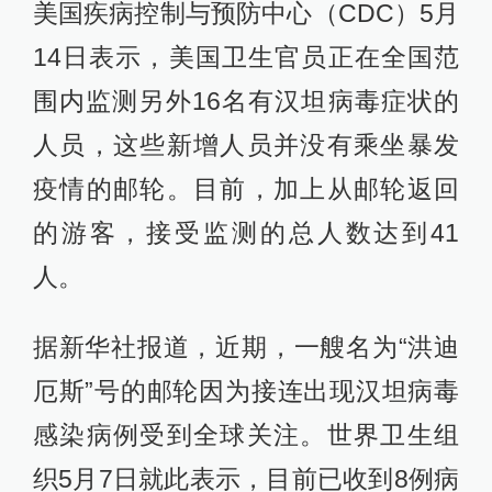
美国疾病控制与预防中心（CDC）5月
14日表示，美国卫生官员正在全国范
围内监测另外16名有汉坦病毒症状的
人员，这些新增人员并没有乘坐暴发
疫情的邮轮。目前，加上从邮轮返回
的游客，接受监测的总人数达到41
人。
据新华社报道，近期，一艘名为“洪迪
厄斯”号的邮轮因为接连出现汉坦病毒
感染病例受到全球关注。世界卫生组
织5月7日就此表示，目前已收到8例病