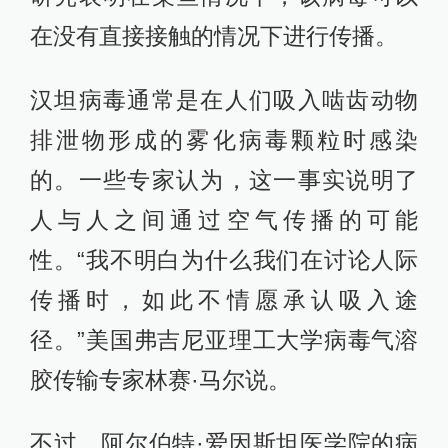
在没有直接接触的情况下进行传播。
汉坦病毒通常是在人们吸入啮齿动物
排泄物形成的雾化病毒颗粒时感染
的。一些专家认为，这一事实说明了
人与人之间通过空气传播的可能
性。“我不明白为什么我们在讨论人际
传播时，如此不情愿承认吸入途
径。”美国弗吉尼亚理工大学病毒气溶
胶传输专家林赛·马尔说。
不过，阿尔伯特·爱因斯坦医学院的病