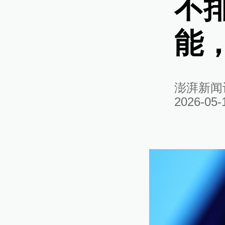
不
能
澎湃新闻
2026-05-