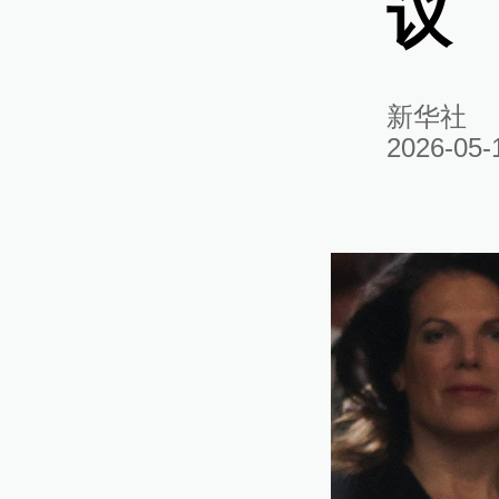
议
新华社
2026-05-