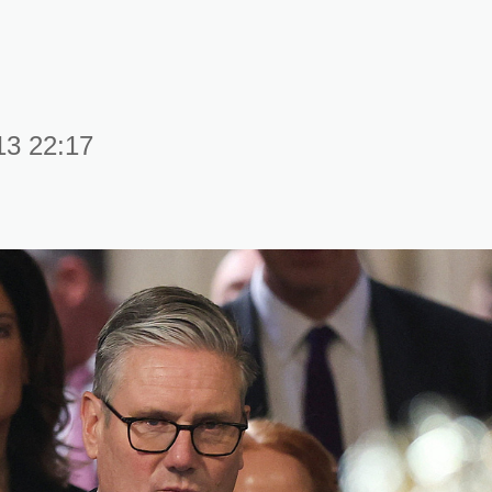
13 22:17