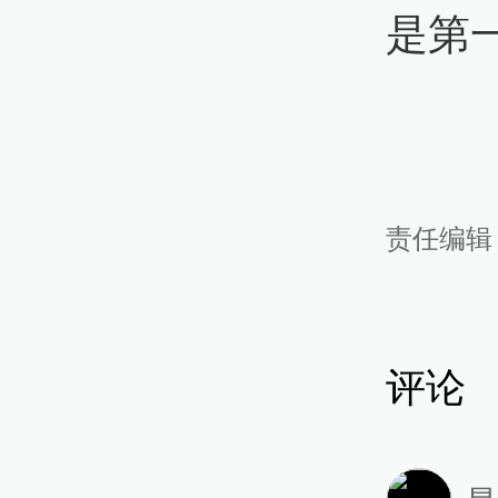
是第
责任编辑
评论