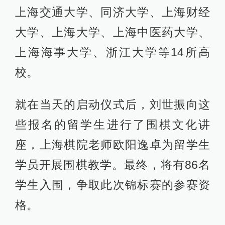
上海交通大学、同济大学、上海财经
大学、上海大学、上海中医药大学、
上海海事大学、浙江大学等14所高
校。
就在当天的启动仪式后，刘世振向这
些报名的留学生进行了围棋文化讲
座，上海棋院老师欧阳逸卓为留学生
学员开展围棋教学。最终，将有86名
学生入围，争取此次锦标赛的参赛资
格。