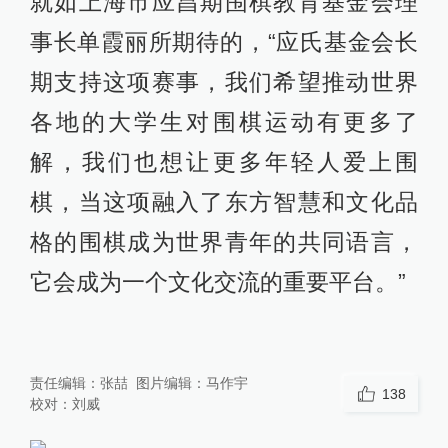
就如上海市应昌期围棋教育基金会理
事长单霞丽所期待的，“应氏基金会长
期支持这项赛事，我们希望推动世界
各地的大学生对围棋运动有更多了
解，我们也想让更多年轻人爱上围
棋，当这项融入了东方智慧和文化品
格的围棋成为世界青年的共同语言，
它会成为一个文化交流的重要平台。”
责任编辑：
张喆
图片编辑：
马作宇
138
校对：
刘威