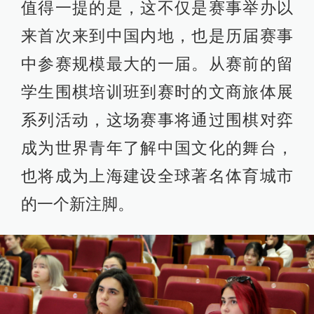
值得一提的是，这不仅是赛事举办以
来首次来到中国内地，也是历届赛事
中参赛规模最大的一届。从赛前的留
学生围棋培训班到赛时的文商旅体展
系列活动，这场赛事将通过围棋对弈
成为世界青年了解中国文化的舞台，
也将成为上海建设全球著名体育城市
的一个新注脚。