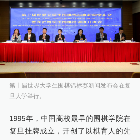
第十届世界大学生围棋锦标赛新闻发布会在复
旦大学举行。
1995年，中国高校最早的围棋学院在
复旦挂牌成立，开创了以棋育人的先