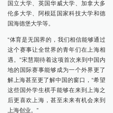
国立大学、英国华威大学、加拿大多
伦多大学、阿根廷国家科技大学和德
国海德堡大学等。
“体育是无国界的，我们相信能够通过
这个赛事让全世界的青年们在上海相
遇。”宋慧期待着这项首次来到中国内
地的国际赛事能够成为一个外界更了
解上海甚至更了解中国的窗口，“希望
这些国外学生棋手能够在来到上海之
后更喜欢上海，甚至未来有机会来到
上海创业。”