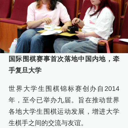
国际围棋赛事首次落地中国内地，牵
手复旦大学
世界大学生围棋锦标赛创办自2014
年，至今已举办九届。旨在推动世界
各地大学生围棋运动发展，增进大学
生棋手之间的交流与友谊。