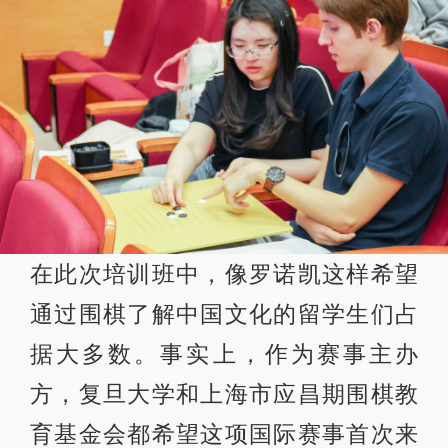
在此次培训班中，像罗诺凯这样希望
通过围棋了解中国文化的留学生们占
据大多数。事实上，作为赛事主办
方，复旦大学和上海市应昌期围棋教
育基金会都希望这项国际赛事首次来