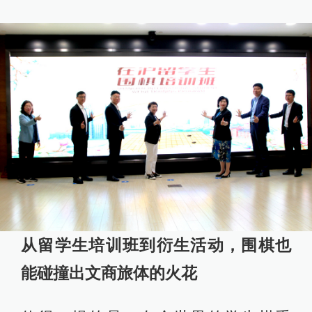
从留学生培训班到衍生活动，围棋也
能碰撞出文商旅体的火花