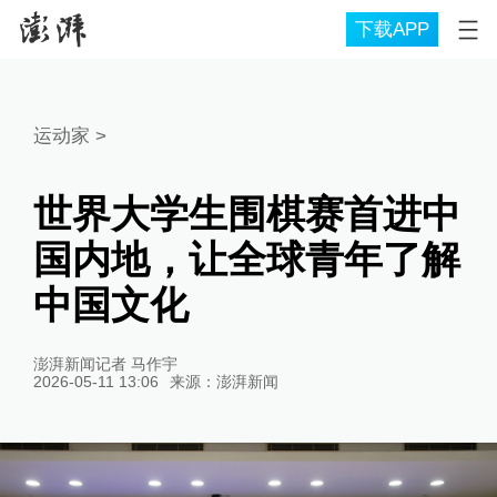
下载APP
运动家
>
世界大学生围棋赛首进中
国内地，让全球青年了解
中国文化
澎湃新闻记者 马作宇
2026-05-11 13:06
来源：
澎湃新闻