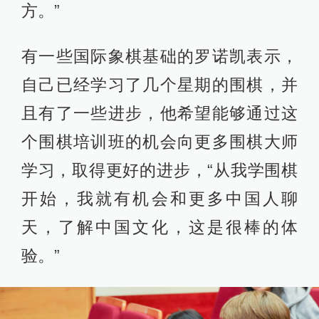
方。”
有一些国际象棋基础的罗诺凯表示，
自己已经学习了几个星期的围棋，并
且有了一些进步，他希望能够通过这
个围棋培训班的机会向更多围棋大师
学习，取得更好的进步，“从我学围棋
开始，我就有机会和更多中国人聊
天，了解中国文化，这是很棒的体
验。”