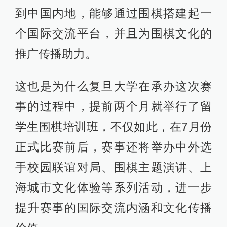
到中国内地，能够通过围棋搭建起一
个国际交流平台，并且为围棋文化的
推广传播助力。
这也是为什么复旦大学在承办这次赛
事的过程中，提前两个月就举行了留
学生围棋培训班，不仅如此，在7月份
正式比赛前后，赛事还将举办中外选
手校园联谊对局、围棋主题演讲、上
海城市文化体验等系列活动，进一步
提升赛事的国际交流内涵和文化传播