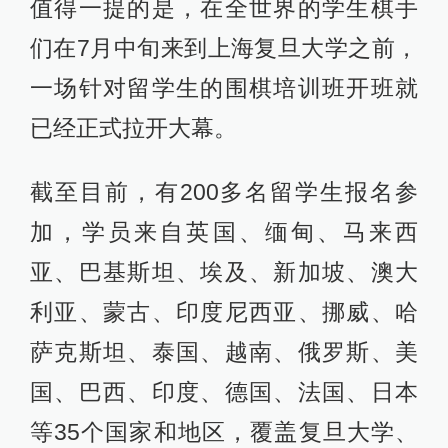
值得一提的是，在全世界的学生棋手
们在7月中旬来到上海复旦大学之前，
一场针对留学生的围棋培训班开班就
已经正式拉开大幕。
截至目前，有200多名留学生报名参
加，学员来自英国、缅甸、马来西
亚、巴基斯坦、埃及、新加坡、澳大
利亚、蒙古、印度尼西亚、挪威、哈
萨克斯坦、泰国、越南、俄罗斯、美
国、巴西、印度、德国、法国、日本
等35个国家和地区，覆盖复旦大学、