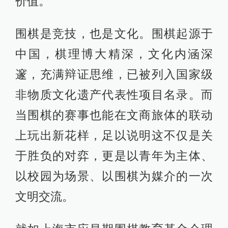
价值。
围棋是竞技，也是文化。围棋起源于
中国，棋理博大精深，文化内涵深
邃，充满辩证思维，已被列入国家级
非物质文化遗产代表性项目名录。而
当围棋的赛事也能在文商旅体的联动
上玩出新花样，足以说明这不仅是关
于胜负的对弈，更是以青年为主体、
以校园为场景、以围棋为媒介的一次
文明交流。