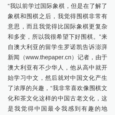
“我以前学过国际象棋，但是在了解了
象棋和围棋之后，我觉得围棋非常有
意思，而且我觉得比国际象棋更复杂
和多变，所以我很希望下好围棋。”来
自澳大利亚的留学生罗诺凯告诉澎湃
新闻（www.thepaper.cn）记者，由于
澳大利亚有不少华人，他从高中就开
始学习中文，然后就对中国文化产生
了浓厚的兴趣，“我非常喜欢像围棋文
化和茶文化这样的中国古老文化，这
是我觉得中国最令我感到有趣的地