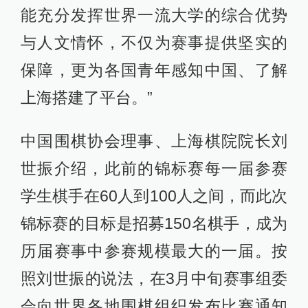
能充分发挥世界一流大学的综合优势
与人文情怀，不仅为赛事提供坚实的
保障，更为各国青年感知中国、了解
上海搭建了平台。”
中国围棋协会理事、上海棋院院长刘
世振介绍，此前的锦标赛每一届参赛
学生棋手在60人到100人之间，而此次
锦标赛的目标是招募150名棋手，成为
历届赛事中参赛规模最大的一届。按
照刘世振的说法，在3月中旬赛事组委
会向世界各地围棋组织发布比赛通知