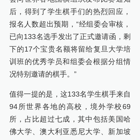
后，得到了学生棋手们的热烈回应，
报名人数超出预期，“经组委会审核，
已向133名选手发出了正式邀请函，剩
下的17个宝贵名额将留给复旦大学培
训班的优秀学员和组委会根据分组情
况特别邀请的棋手。”
值得一提的是，这133名学生棋手来自
94所世界各地的高校，境外学校69
所，占比超过七成，其中包括美国哈
佛大学、澳大利亚悉尼大学、新加坡