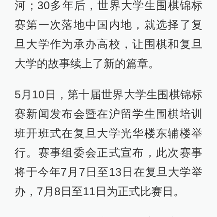
河；30多年后，世界大学生围棋锦标
赛第一次落地中国内地，就选择了复
旦大学作为承办高校，让围棋和复旦
大学的故事续上了新的篇章。
5月10日，第十届世界大学生围棋锦标
赛新闻发布会暨在沪留学生围棋培训
班开班式在复旦大学光华楼东辅楼举
行。赛事组委会正式宣布，此次赛事
将于今年7月7日至13日在复旦大学举
办，7月8日至11日为正式比赛日。