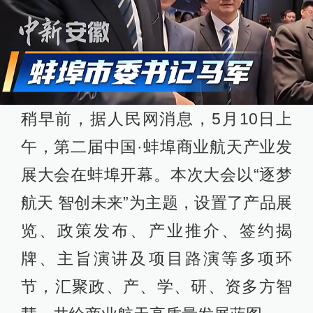
稍早前，据人民网消息，5月10日上
午，第二届中国·蚌埠商业航天产业发
展大会在蚌埠开幕。本次大会以“逐梦
航天 智创未来”为主题，设置了产品展
览、政策发布、产业推介、签约揭
牌、主旨演讲及项目路演等多项环
节，汇聚政、产、学、研、资多方智