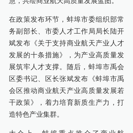
慧，共绘商业航天高质量发展蓝图。
在政策发布环节，蚌埠市委组织部常
务副部长、市委人才工作局局长陆开
斌发布《关于支持商业航天产业人才
发展的十条措施》，为产业高质量发
展筑牢人才支撑。随后，蚌埠市禹会
区委书记、区长张斌发布《蚌埠市禹
会区推动商业航天产业高质量发展若
干政策》，着力培育新质生产力，打
造特色产业集群。