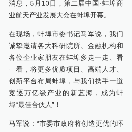
消息，5月10日，第二届中国·蚌埠商
业航天产业发展大会在蚌埠开幕。
在现场，蚌埠市委书记马军说，我们
诚挚邀请各大科研院所、金融机构和
各位企业家朋友在蚌埠多走一走、看
一看，将更多优质项目、高端人才、
创新平台布局蚌埠，与我们携手一道
竞逐万亿级产业的新蓝海，成为蚌
埠“最佳合伙人”！
马军说：“市委市政府将创造更优的环