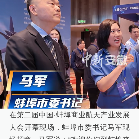
在第二届中国·蚌埠商业航天产业发展
大会开幕现场，蚌埠市委书记马军现