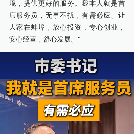
境，提供更好的服务。我本人就是首
席服务员，无事不扰，有需必应。让
大家在蚌埠，放心投资，专心创业，
安心经营，舒心发展。”