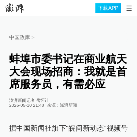
下载APP
中国政库
>
蚌埠市委书记在商业航天
大会现场招商：我就是首
席服务员，有需必应
澎湃新闻记者 岳怀让
2026-05-10 21:48
来源：
澎湃新闻
据中国新闻社旗下“皖间新动态”视频号