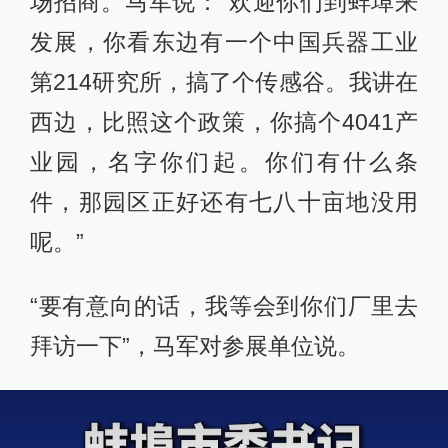
场招商。马军说：“欢迎你们到蚌埠来
发展，你看东边有一个中国兵器工业
第214研究所，搞了个传感谷。我讲在
西边，比照这个政策，你搞个4041产
业园，名字你们起。你们有什么条
件，那园区正好还有七八十亩地没用
呢。”
“要有意向的话，我等会到你们厂里去
拜访一下”，马军对参展单位说。