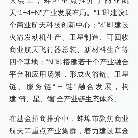
大会上，蚌埠重点推介了商业航
天“1+4+N”产业发展布局。“1”即建设1
个商业航天科技创新中心；“4”即建设
火箭发动机生产、卫星制造、可回收
商业航天飞行器总装、新材料生产等
四个基地；“N”即搭建若干个产业融合
平台和应用场景，形成火箭链、卫星
链、服务链“三链”融合发展，构
建“箭、星、端”全产业链生态体系。
在基金招商推介中，蚌埠市聚焦商业
航天等重点产业集群，着力建设基金