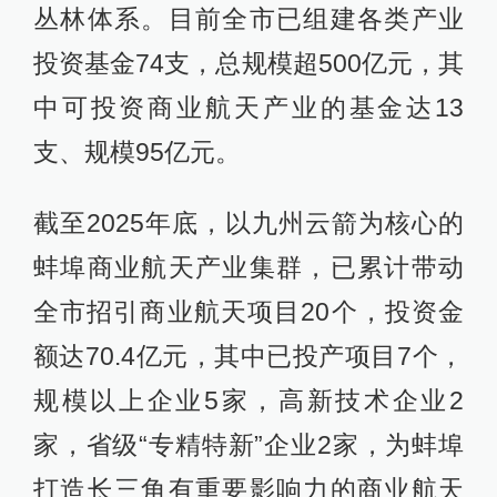
丛林体系。目前全市已组建各类产业
投资基金74支，总规模超500亿元，其
中可投资商业航天产业的基金达13
支、规模95亿元。
截至2025年底，以九州云箭为核心的
蚌埠商业航天产业集群，已累计带动
全市招引商业航天项目20个，投资金
额达70.4亿元，其中已投产项目7个，
规模以上企业5家，高新技术企业2
家，省级“专精特新”企业2家，为蚌埠
打造长三角有重要影响力的商业航天