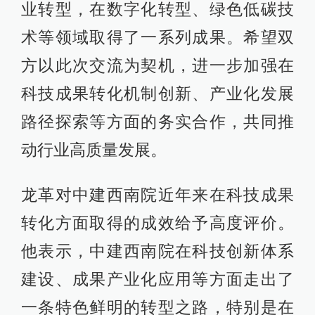
业转型，在数字化转型、绿色低碳技
术等领域取得了一系列成果。希望双
方以此次交流为契机，进一步加强在
科技成果转化机制创新、产业化发展
路径探索等方面的务实合作，共同推
动行业高质量发展。
龙革对中建西南院近年来在科技成果
转化方面取得的成效给予高度评价。
他表示，中建西南院在科技创新体系
建设、成果产业化应用等方面走出了
一条特色鲜明的转型之路，特别是在