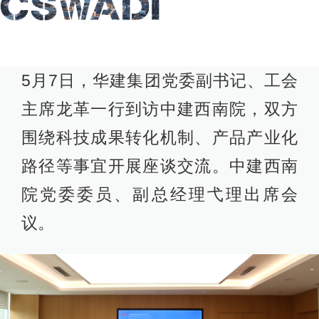
5月7日，华建集团党委副书记、工会
主席龙革一行到访中建西南院，双方
围绕科技成果转化机制、产品产业化
路径等事宜开展座谈交流。中建西南
院党委委员、副总经理弋理出席会
议。