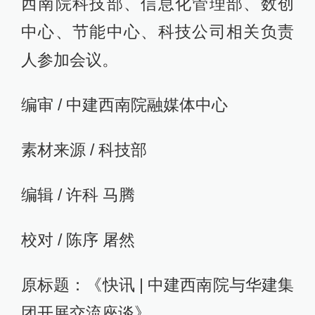
西南院科技部、信息化管理部、数创
中心、节能中心、科技公司相关负责
人参加会议。
编审 / 中建西南院融媒体中心
素材来源 / 科技部
编辑 / 许科 马腾
校对 / 陈序 屠然
原标题：《快讯 | 中建西南院与华建集
团开展交流座谈》