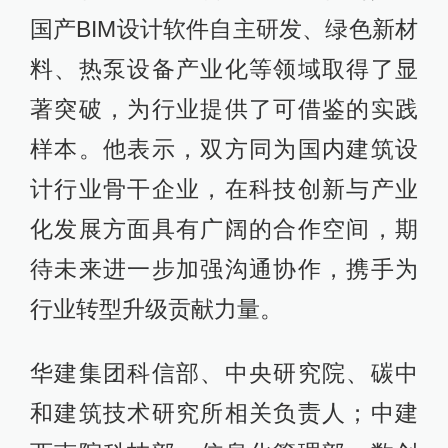
国产BIM设计软件自主研发、绿色新材
料、热泵设备产业化等领域取得了显
著突破，为行业提供了可借鉴的实践
样本。他表示，双方同为国内建筑设
计行业骨干企业，在科技创新与产业
化发展方面具有广阔的合作空间，期
待未来进一步加强沟通协作，携手为
行业转型升级贡献力量。
华建集团科信部、中央研究院、碳中
和建筑技术研究所相关负责人；中建