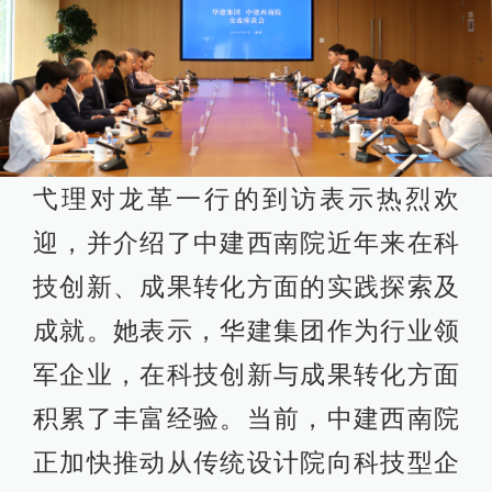
弋理对龙革一行的到访表示热烈欢
迎，并介绍了中建西南院近年来在科
技创新、成果转化方面的实践探索及
成就。她表示，华建集团作为行业领
军企业，在科技创新与成果转化方面
积累了丰富经验。当前，中建西南院
正加快推动从传统设计院向科技型企