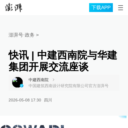
下载APP
澎湃号·政务
>
快讯 | 中建西南院与华建
集团开展交流座谈
中建西南院
中国建筑西南设计研究院有限公司官方澎湃号
2026-05-08 17:30
四川