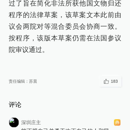
过了旨在简化非法所获他国文物归还
程序的法律草案，该草案文本此前由
议会两院对等混合委员会协商一致。
按程序，该版本草案仍需在法国参议
院审议通过。
责任编辑：
苏晨
183
评论
深圳庄主