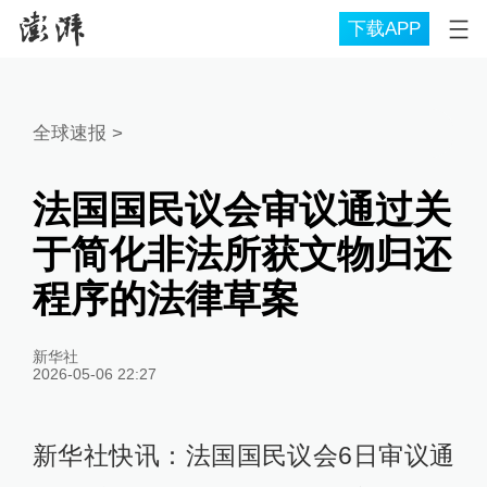
下载APP
全球速报
>
法国国民议会审议通过关
于简化非法所获文物归还
程序的法律草案
新华社
2026-05-06 22:27
新华社快讯：法国国民议会6日审议通