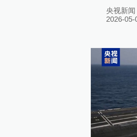
央视新闻
2026-05-