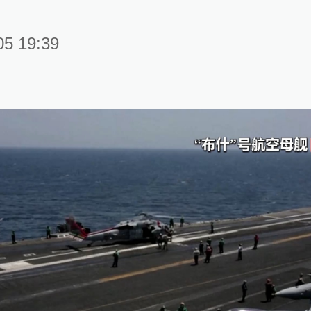
05 19:39