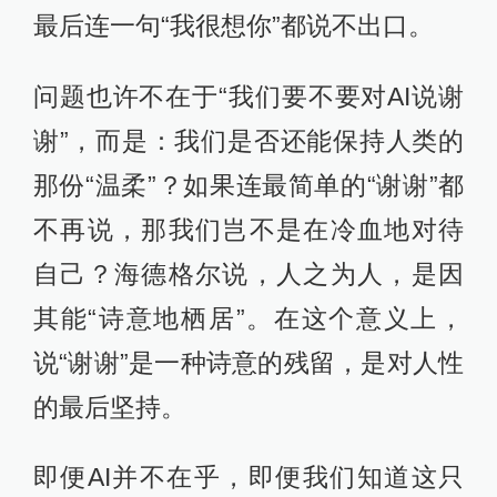
最后连一句“我很想你”都说不出口。
问题也许不在于“我们要不要对AI说谢
谢”，而是：我们是否还能保持人类的
那份“温柔”？如果连最简单的“谢谢”都
不再说，那我们岂不是在冷血地对待
自己？海德格尔说，人之为人，是因
其能“诗意地栖居”。在这个意义上，
说“谢谢”是一种诗意的残留，是对人性
的最后坚持。
即便AI并不在乎，即便我们知道这只