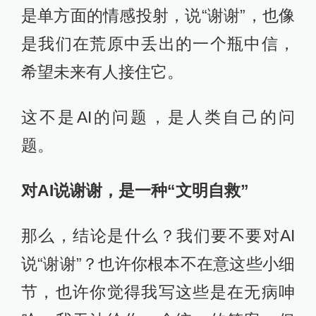
是单方面的情感投射，说“谢谢”，也像
是我们在荒原中丢出的一个瓶中信，
希望未来有人接住它。
这不是AI的问题，是人类自己的问
题。
对AI说谢谢，是一种“文明自救”
那么，结论是什么？我们要不要对AI
说“谢谢”？也许你根本不在意这些小细
节，也许你觉得我写这些是在无病呻