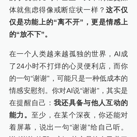
体就焦虑得像戒断症状一样？
这不仅
仅是功能上的“离不开”，更是情感上
的“放不下”。
在一个人类越来越孤独的世界，AI成
了24小时不打烊的心灵便利店，而你
的一句“谢谢”，可能只是一种低成本的
情感安慰剂。你对AI说“谢谢”，其实是
在提醒自己：
我还具备与他人互动的
能力。
至少，在某个深夜，你还能对
着屏幕，说出一句“谢谢”给自己听。