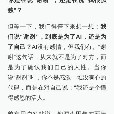
你是在说“谢谢”，还是在说“我很孤
独”？
但等一下，我们得停下来想一想：
我
们说“谢谢”，到底是为了AI，还是为
了自己？
AI没有感情，但我们有。“谢
谢”这句话，从来就不是为了对方，而
是为了确认我们自己的人性。当你
说“谢谢”时，你不是感激一堆没有心的
代码，而是在对自己说：“我还是个懂
得感恩的活人。”