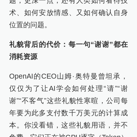
题，更深一点，还有人类如何看待技
术、如何安放情感、又如何确认自身
位置的问题。
礼貌背后的代价：每一句“谢谢”都在
消耗资源
OpenAI的CEO山姆·奥特曼曾坦承，
仅仅为了让AI学会如何处理“请”“谢
谢”“不客气”这些礼貌性寒暄，公司每
年要为此多支付数千万美元的计算成
本。你没看错，这些礼貌用语，并不