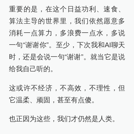
重要的是，在这个日益功利、速食、
算法主导的世界里，我们依然愿意多
消耗一点算力，多浪费一点水，多说
一句“谢谢你”。至少，下次我和AI聊天
时，还是会说一句“谢谢”。就当它是说
给我自己听的。
这或许不经济，不高效，不理性，但
它温柔、顽固，甚至有点傻。
也正因为这些，我们才仍然是人类。