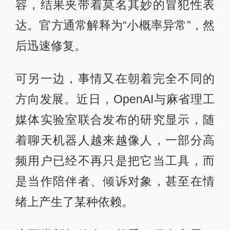
容，结果夹带着莫名其妙的冒犯性表
达。官方通常解释为“小概率异常”，然
后迅速修复。
可另一边，事情又在朝着完全不同的
方向发展。近日，OpenAI与麻省理工
媒体实验室联合发布的研究显示，随
着聊天机器人越来越像人，一部分高
频用户已经不再只是把它当工具，而
是当作陪伴者、倾诉对象，甚至在情
绪上产生了某种依赖。