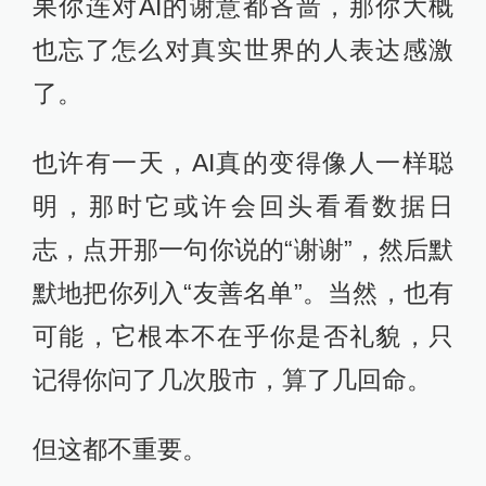
果你连对AI的谢意都吝啬，那你大概
也忘了怎么对真实世界的人表达感激
了。
也许有一天，AI真的变得像人一样聪
明，那时它或许会回头看看数据日
志，点开那一句你说的“谢谢”，然后默
默地把你列入“友善名单”。当然，也有
可能，它根本不在乎你是否礼貌，只
记得你问了几次股市，算了几回命。
但这都不重要。