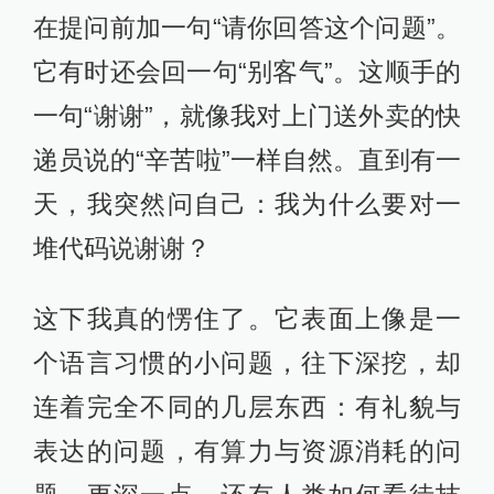
在提问前加一句“请你回答这个问题”。
它有时还会回一句“别客气”。这顺手的
一句“谢谢”，就像我对上门送外卖的快
递员说的“辛苦啦”一样自然。直到有一
天，我突然问自己：我为什么要对一
堆代码说谢谢？
这下我真的愣住了。它表面上像是一
个语言习惯的小问题，往下深挖，却
连着完全不同的几层东西：有礼貌与
表达的问题，有算力与资源消耗的问