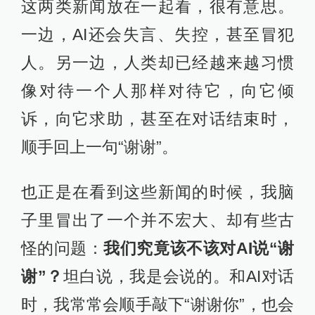
这两类新闻放在一起看，很有意思。
一边，AI还会失言、失控，甚至冒犯
人。另一边，人类却已经越来越习惯
像对待一个人那样对待它，向它倾
诉，向它求助，甚至在对话结束时，
顺手回上一句“谢谢”。
也正是在看到这些新闻的时候，我脑
子里冒出了一个并不宏大、却有些古
怪的问题：
我们究竟该不该对AI说“谢
谢”？
坦白说，我是会说的。和AI对话
时，我常常会顺手敲下“谢谢你”，也会