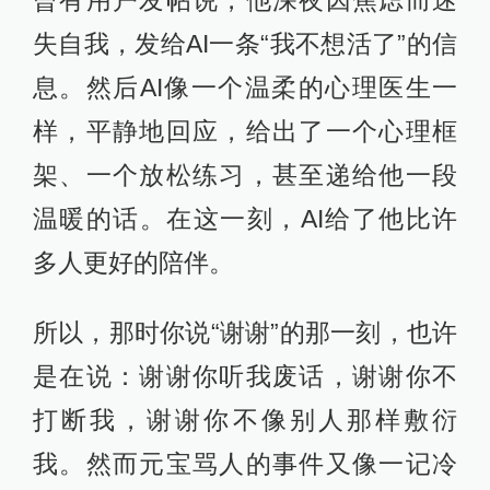
曾有用户发帖说，他深夜因焦虑而迷
失自我，发给AI一条“我不想活了”的信
息。然后AI像一个温柔的心理医生一
样，平静地回应，给出了一个心理框
架、一个放松练习，甚至递给他一段
温暖的话。在这一刻，AI给了他比许
多人更好的陪伴。
所以，那时你说“谢谢”的那一刻，也许
是在说：谢谢你听我废话，谢谢你不
打断我，谢谢你不像别人那样敷衍
我。然而元宝骂人的事件又像一记冷