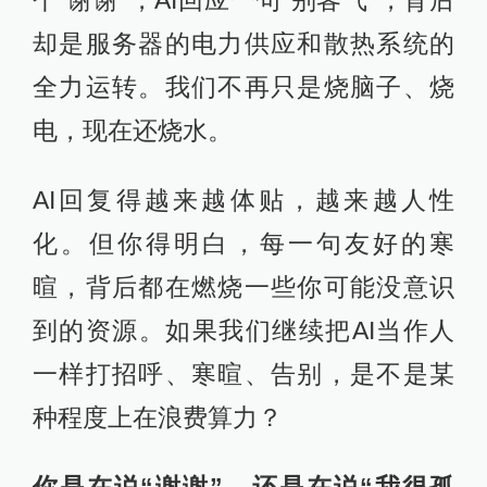
个“谢谢”，AI回应一句“别客气”，背后
却是服务器的电力供应和散热系统的
全力运转。我们不再只是烧脑子、烧
电，现在还烧水。
AI回复得越来越体贴，越来越人性
化。但你得明白，每一句友好的寒
暄，背后都在燃烧一些你可能没意识
到的资源。如果我们继续把AI当作人
一样打招呼、寒暄、告别，是不是某
种程度上在浪费算力？