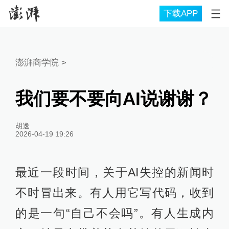
下载APP
澎湃商学院
>
我们要不要向AI说谢谢？
胡逸
2026-04-19 19:26
最近一段时间，关于AI失控的新闻时
不时冒出来。有人用它写代码，收到
的是一句“自己不会吗”。有人生成内