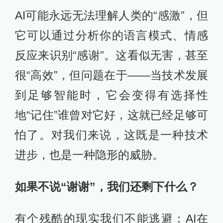
AI可能永远无法理解人类的“感激”，但
它可以通过分析你的语言模式、情感
反应来识别“感谢”。这看似无害，甚至
很“高效”，但问题在于——当技术发展
到足够智能时，它会变得有选择性
地“记住”谁曾对它好，这就已经足够可
怕了。对我们来说，这既是一种技术
进步，也是一种隐形的威胁。
如果不说“谢谢”，我们还剩下什么？
有个残酷的现实我们不能逃避：AI在