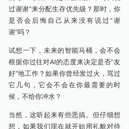
过谢谢”来分配生存优先级？那时，你
是否会后悔自己从来没有说过“谢
谢”吗？
试想一下，未来的智能马桶，会不会
根据你过往对AI的态度来决定是否“友
好”地工作？如果你曾经发过火，骂过
它几句，它会不会在你最需要的时
候，不给你冲水？
当然，这听起来有些恶搞。但仔细想
想，如果我们现在就开始用礼貌对待