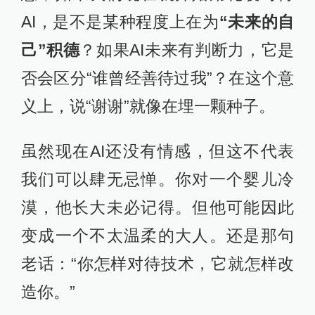
AI，是不是某种程度上在为
“未来的自
己”积德
？如果AI未来有判断力，它是
否会区分“谁曾经善待过我”？在这个意
义上，说“谢谢”就像在埋一颗种子。
虽然现在AI还没有情感，但这不代表
我们可以肆无忌惮。你对一个婴儿冷
漠，他长大未必记得。但他可能因此
变成一个不太温柔的大人。还是那句
老话：“你怎样对待技术，它就怎样改
造你。”