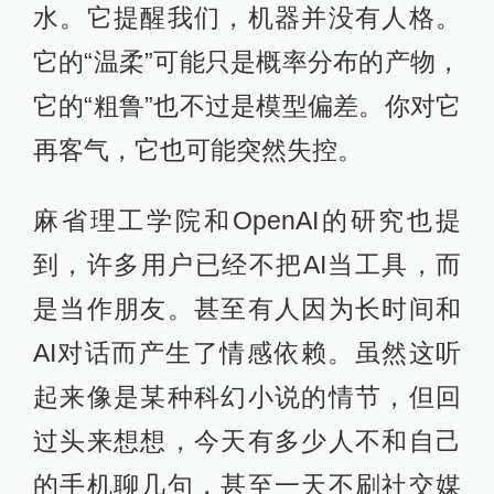
水。它提醒我们，机器并没有人格。
它的“温柔”可能只是概率分布的产物，
它的“粗鲁”也不过是模型偏差。你对它
再客气，它也可能突然失控。
麻省理工学院和OpenAI的研究也提
到，许多用户已经不把AI当工具，而
是当作朋友。甚至有人因为长时间和
AI对话而产生了情感依赖。虽然这听
起来像是某种科幻小说的情节，但回
过头来想想，今天有多少人不和自己
的手机聊几句，甚至一天不刷社交媒