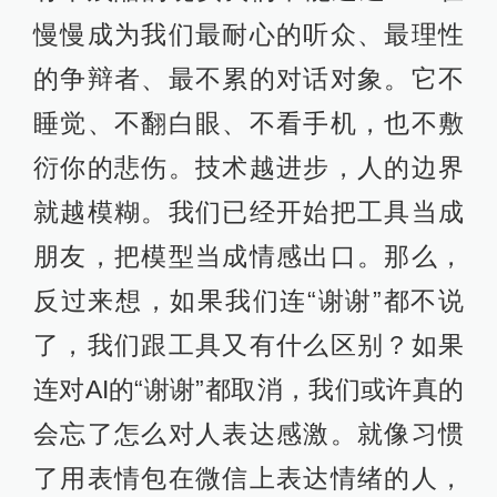
慢慢成为我们最耐心的听众、最理性
的争辩者、最不累的对话对象。它不
睡觉、不翻白眼、不看手机，也不敷
衍你的悲伤。技术越进步，人的边界
就越模糊。我们已经开始把工具当成
朋友，把模型当成情感出口。那么，
反过来想，如果我们连“谢谢”都不说
了，我们跟工具又有什么区别？如果
连对AI的“谢谢”都取消，我们或许真的
会忘了怎么对人表达感激。就像习惯
了用表情包在微信上表达情绪的人，