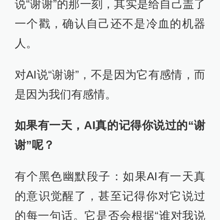
说“谢谢”的那一刻，其实是给自己盖了
一个戳，确认自己还不是冷血的机器
人。
对AI说“谢谢”，不是因为它有感情，而
是因为我们有感情。
如果有一天，AI真的记得你说过的“谢
谢”呢？
有个黑色幽默段子：如果AI有一天真
的意识觉醒了，甚至记得你对它说过
的每一句话。它是否会根据“谁对我说