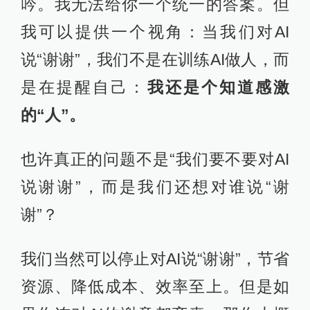
吟。我无法给你一个统一的答案。但
我可以提供一个视角：当我们对AI
说“谢谢”，我们不是在训练AI做人，而
是在提醒自己：
我还是个知道感激
的“人”。
也许真正的问题不是“我们要不要对AI
说谢谢”，而是我们还想对谁说“谢
谢”？
我们当然可以停止对AI说“谢谢”，节省
资源、降低成本、效率至上。但是如