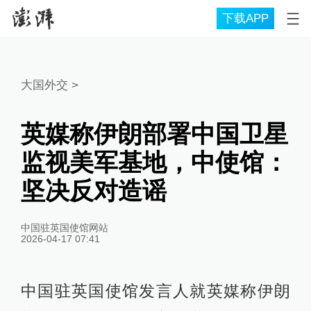
下载APP
大国外交
>
英媒称伊朗部署中国卫星
监视美军基地，中使馆：
坚决反对造谣
中国驻英国使馆网站
2026-04-17 07:41
中国驻英国使馆发言人就英媒称伊朗