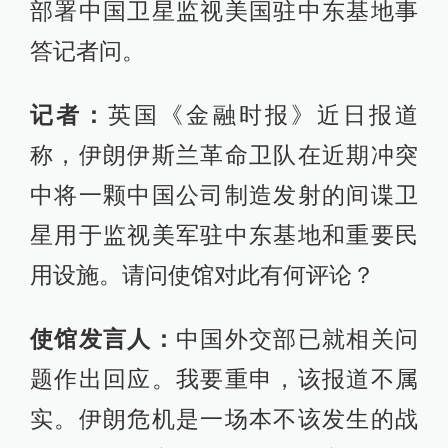
部署中国卫星监视美国驻中东基地事
答记者问。
记者：
英国《金融时报》近日报道
称，伊朗伊斯兰革命卫队在近期冲突
中将一颗中国公司制造发射的间谍卫
星用于监视美军驻中东基地和重要民
用设施。请问使馆对此有何评论？
使馆发言人：
中国外交部已就相关问
题作出回应。我要重申，该报道不属
实。伊朗危机是一场本不该发生的战