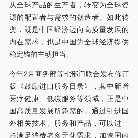
从全球产品的生产者，转变为全球资
源的配置者与需求的创造者。如此转
变，既是中国经济迈向高质量发展的
内在需求，也是中国为全球经济提供
稳定锚的主动担当。
今年2月商务部等七部门联合发布修订
版《鼓励进口服务目录》，其中新增
医疗健康、低碳服务等领域，正是中
国高质量发展所急需的。通过引进国
外相关技术、服务和产品，可以进一
步满足消费者多元化需求，加速国内