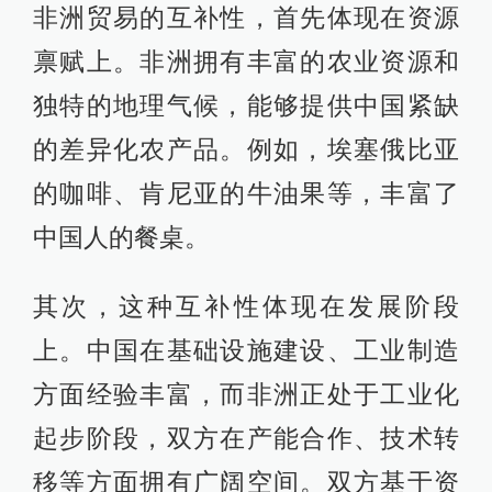
非洲贸易的互补性，首先体现在资源
禀赋上。非洲拥有丰富的农业资源和
独特的地理气候，能够提供中国紧缺
的差异化农产品。例如，埃塞俄比亚
的咖啡、肯尼亚的牛油果等，丰富了
中国人的餐桌。
其次，这种互补性体现在发展阶段
上。中国在基础设施建设、工业制造
方面经验丰富，而非洲正处于工业化
起步阶段，双方在产能合作、技术转
移等方面拥有广阔空间。双方基于资