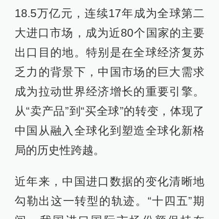
18.5万亿元，连续17年成为全球第二
大进口市场，成为近80个国家的主要
出口目的地。特别是在全球经济复苏
乏力的背景下，中国市场的巨大需求
成为拉动世界经济增长的重要引擎。
从“卖产品”到“买全球”的转变，体现了
中国从融入全球化到塑造全球化新格
局的历史性跨越。
近年来，中国进口数据的变化清晰地
勾勒出这一转型的轨迹。“十四五”期