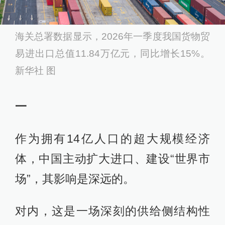
海关总署数据显示，2026年一季度我国货物贸
易
进出口
总值11.84万亿元，同比增长15%。
新华社 图
一
作为拥有14亿人口的超大规模经济
体，中国主动扩大进口、建设“世界市
场”，其影响是深远的。
对内，这是一场深刻的供给侧结构性