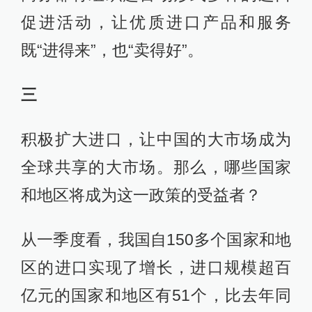
促进活动，让优质进口产品和服务
既“进得来”，也“卖得好”。
三
积极扩大进口，让中国的大市场成为
全球共享的大市场。那么，哪些国家
和地区将成为这一政策的受益者？
从一季度看，我国自150多个国家和地
区的进口实现了增长，进口规模超百
亿元的国家和地区有51个，比去年同