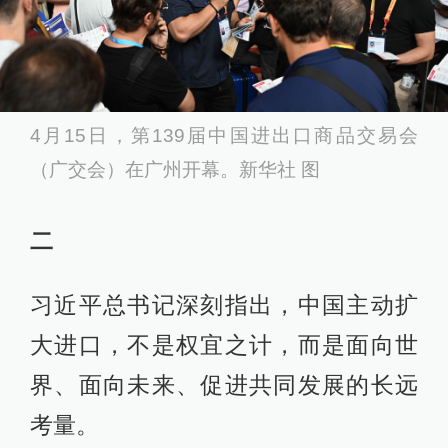
4月15日，第139届中国
进出口
商品交易会
（广交会）在广州开幕。新华社 图
二
习近平总书记深刻指出，中国主动扩
大进口，不是权宜之计，而是面向世
界、面向未来、促进共同发展的长远
考量。