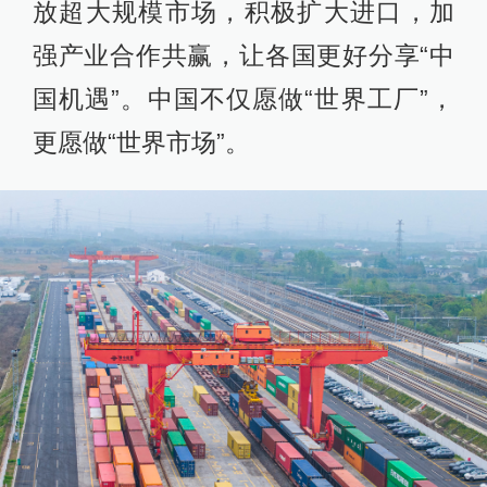
放超大规模市场，积极扩大进口，加
强产业合作共赢，让各国更好分享“中
国机遇”。中国不仅愿做“世界工厂”，
更愿做“世界市场”。