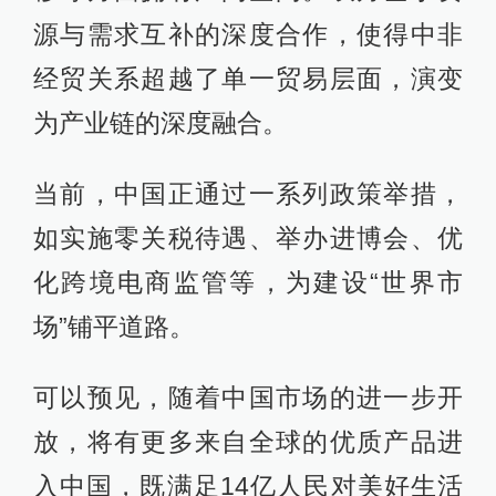
源与需求互补的深度合作，使得中非
经贸关系超越了单一贸易层面，演变
为产业链的深度融合。
当前，中国正通过一系列政策举措，
如实施零关税待遇、举办进博会、优
化跨境电商监管等，为建设“世界市
场”铺平道路。
可以预见，随着中国市场的进一步开
放，将有更多来自全球的优质产品进
入中国，既满足14亿人民对美好生活