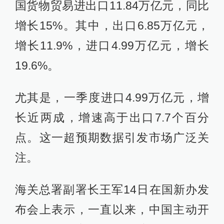
国货物贸易进出口11.84万亿元，同比
增长15%。其中，出口6.85万亿元，
增长11.9%，进口4.99万亿元，增长
19.6%。
尤其是，一季度进口4.99万亿元，增
长近两成，增速高于出口7.7个百分
点。这一超预期数据引发市场广泛关
注。
海关总署副署长王军14日在国新办发
布会上表示，一直以来，中国主动开