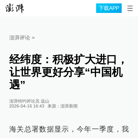
下载APP
澎湃评论
>
经纬度：积极扩大进口，
让世界更好分享“中国机
遇”
澎湃特约评论员 远山
2026-04-16 16:43
来源：
澎湃新闻
海关总署数据显示，今年一季度，我