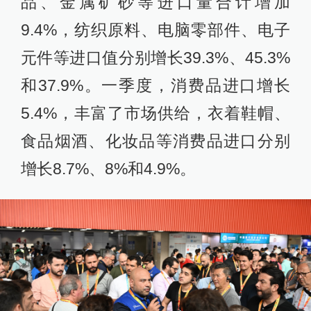
品、金属矿砂等进口量合计增加
9.4%，纺织原料、电脑零部件、电子
元件等进口值分别增长39.3%、45.3%
和37.9%。一季度，消费品进口增长
5.4%，丰富了市场供给，衣着鞋帽、
食品烟酒、化妆品等消费品进口分别
增长8.7%、8%和4.9%。