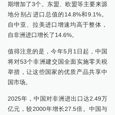
期增加了3个。东盟、欧盟等主要来源
地分别占进口总值的14.8%和9.1%。
自中亚、拉美进口增速均高于整体，
自非洲进口增长了14.6%。
值得注意的是，今年5月1日起，中国
将对53个非洲建交国全面实施零关税
举措，让这些国家的优质产品共享中
国市场。
2025年，中国对非洲进出口达2.49万
亿元，较2000年增长27.5倍。中国与