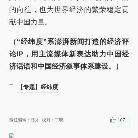
的向往，也为世界经济的繁荣稳定贡
献中国力量。
（“经纬度”系澎湃新闻打造的经济评
论IP，用主流媒体新表达助力中国经
济话语和中国经济叙事体系建设。）
【专题】经纬度
责任编辑：
陈才
校对：
丁晓
107