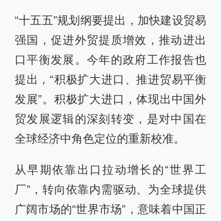
“十五五”规划纲要提出，加快建设贸易
强国，促进外贸提质增效，推动进出
口平衡发展。今年的政府工作报告也
提出，“积极扩大进口、推进贸易平衡
发展”。积极扩大进口，体现出中国外
贸发展逻辑的深刻转变，是对中国在
全球经济中角色定位的重新校准。
从早期依靠出口拉动增长的“世界工
厂”，转向依靠内需驱动、为全球提供
广阔市场的“世界市场”，意味着中国正