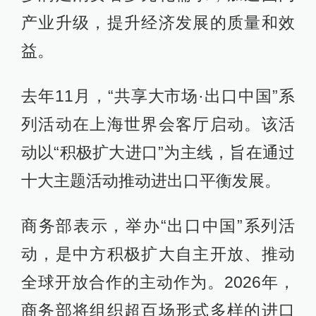
产业升级，提升经济发展的质量和效
益。
去年11月，“共享大市场·出口中国”系
列活动在上海世界会客厅启动。该活
动以“积极扩大进口”为主线，旨在通过
十大主题活动推动进出口平衡发展。
商务部表示，举办“出口中国”系列活
动，是中方积极扩大自主开放、推动
全球开放合作的主动作为。2026年，
商务部将组织超百场形式多样的进口