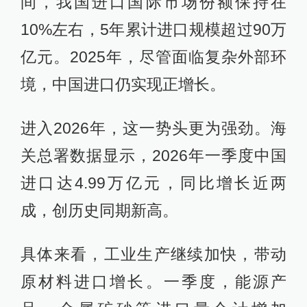
间，我国进口国际市场份额保持在
10%左右，5年累计进口规模超过90万
亿元。2025年，尽管面临复杂外部环
境，中国进口仍实现正增长。
进入2026年，这一势头更为强劲。海
关总署数据显示，2026年一季度中国
进口达4.99万亿元，同比增长近两
成，创历史同期新高。
具体来看，工业生产继续加快，带动
原材料进口增长。一季度，能源产