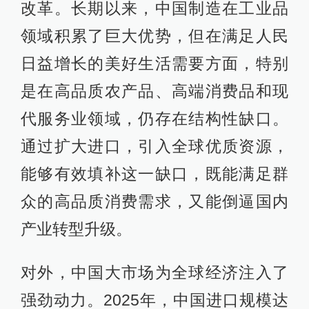
改革。长期以来，中国制造在工业品
领域积累了巨大优势，但在满足人民
日益增长的美好生活需要方面，特别
是在高品质农产品、高端消费品和现
代服务业领域，仍存在结构性缺口。
通过扩大进口，引入全球优质资源，
能够有效填补这一缺口，既能满足群
众的高品质消费需求，又能倒逼国内
产业转型升级。
对外，中国大市场为全球经济注入了
强劲动力。2025年，中国进口规模达