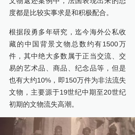
文物返还案例中，法国表现出来的态
度都是比较实事求是和积极配合。
根据段勇多年研究，迄今海外公私收
藏的中国背景文物总数约有1500万
件，其中绝大多数属于正当交流、交
易的艺术品、商品、纪念品等，但是
也有大约10%，即150万件为非法流失
文物，主要源于19世纪中期至20世纪
初期的文物流失高潮。