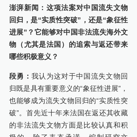
澎湃新闻：这项法案对中国流失文物
回归，是“实质性突破”，还是“象征性
进展”？它能够对中国非法流失海外文
物（尤其是法国）的追索与返还带来
哪些积极意义？
段勇：
我认为这对于中国流失文物回
归既是具有重要意义的“象征性进展”，
也能够成为流失文物回归的“实质性突
破”。首先近十年来法国在返还其收藏
的非法流失文物方面是比较认真和积