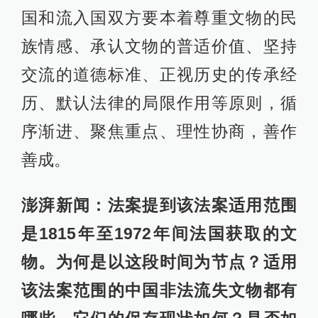
国和流入国双方要本着尊重文物的民
族情感、承认文物的普适价值、坚持
交流的道德标准、正视历史的传承经
历、默认法律的局限作用等原则，循
序渐进、聚焦重点、理性协商，善作
善成。
澎湃新闻：法案提到该法案适用范围
是1815年至1972年间法国获取的文
物。为何是以这段时间为节点？适用
该法案范围的中国非法流失文物都有