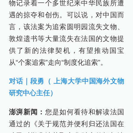
物记录着一个多世纪来中华民族所遭
遇的掠夺和创伤。可以说，对中国而
言，该法案为追索圆明园流失文物、
敦煌遗书等大量流失在法国的文物提
供了新的法律契机，有望推动国宝
从“个案追索”走向“制度化追索”。
对话｜段勇（ 上海大学中国海外文物
研究中心主任）
澎湃新闻：
您是如何看待和解读法国
通过的《关于规范并便利归还法国在