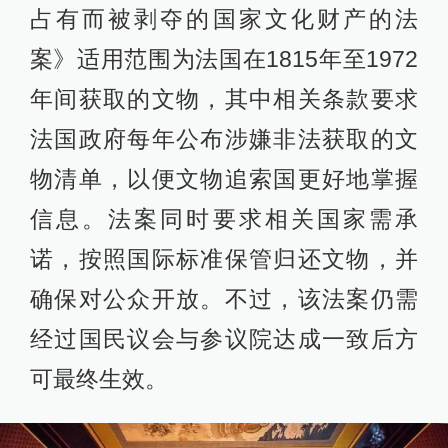
占有而被剥夺的国家文化财产的法
案》适用范围为法国在1815年至1972
年间获取的文物，其中相关条款要求
法国政府每年公布涉嫌非法获取的文
物清单，以便文物追索国更好地掌握
信息。法案同时要求相关国家需承
诺，按照国际标准保管归还文物，并
确保对公众开放。不过，该法案仍需
经过国民议会与参议院达成一致后方
可最终生效。