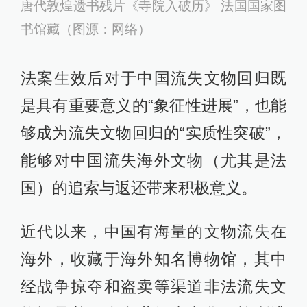
唐代敦煌遗书残片《寺院入破历》 法国国家图
书馆藏（图源：网络）
法案生效后对于中国流失文物回归既
是具有重要意义的“象征性进展”，也能
够成为流失文物回归的“实质性突破”，
能够对中国流失海外文物（尤其是法
国）的追索与返还带来积极意义。
近代以来，中国有海量的文物流失在
海外，收藏于海外知名博物馆，其中
经战争掠夺和盗卖等渠道非法流失文