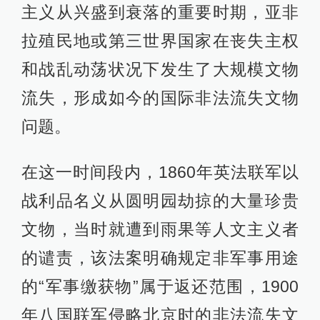
主义从兴盛到衰落的重要时期，亚非
拉殖民地或第三世界国家在丧失主权
和战乱动荡状况下发生了大规模文物
流失，形成如今的国际非法流失文物
问题。
在这一时间段内，1860年英法联军以
战利品名义从圆明园劫掠的大量珍贵
文物，当时就遭到雨果等人文主义者
的谴责，该法案明确规定非军事用途
的“军事缴获物”属于返还范围，1900
年八国联军侵略北京时的非法流失文