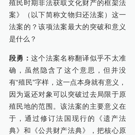
殖民时期非法获取文化财产的框架法
案》（以下简称文物归还法案）这一
法案的？该项法案最大的突破和意义
是什么？
段勇：
这个法案名称翻译似乎不太准
确，虽然隐含了这个意思，但并没
有“殖民”字样，这一点本身就有意义，
因为返还对象可以突破过去局限于原
殖民地的范围。该法案的主要意义在
于，通过修订法国现行的《遗产法
典》和《公共财产法典》，把核心原