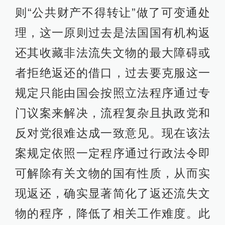
则“公共财产不得转让”做了可变通处
理，这一原则过去是法国国有机构返
还其收藏非法流失文物的最大障碍或
者拒绝返还的借口，过去要克服这一
规定只能由国会按照立法程序通过专
门议案来解决，流程复杂且执政党和
反对党很难达成一致意见。现在该法
案规定依照一定程序通过行政法令即
可解除有关文物的国有性质，从而实
现返还，确实显著简化了返还流失文
物的程序，降低了相关工作难度。此