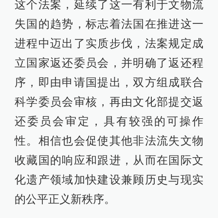
这个法案，延续了这一有利于文物流
失国的趋势，标志着法国在推进这一
进程中迈出了实质步伐，法案规定成
立国家返还委员会，并明确了返还程
序，即由申请国提出，双方组成联合
科学委员会审核，再由文化部提交返
还委员会审定，具有较强的可操作
性。相信也会促使其他非法流失文物
收藏国的响应和跟进，从而在国际文
化遗产领域加快建设兼顾历史与现实
的公平正义新秩序。