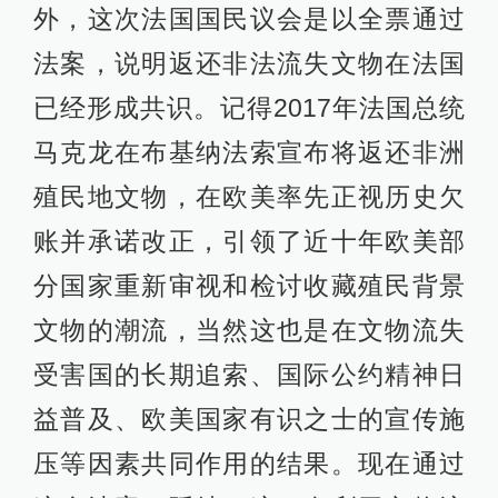
外，这次法国国民议会是以全票通过
法案，说明返还非法流失文物在法国
已经形成共识。记得2017年法国总统
马克龙在布基纳法索宣布将返还非洲
殖民地文物，在欧美率先正视历史欠
账并承诺改正，引领了近十年欧美部
分国家重新审视和检讨收藏殖民背景
文物的潮流，当然这也是在文物流失
受害国的长期追索、国际公约精神日
益普及、欧美国家有识之士的宣传施
压等因素共同作用的结果。现在通过