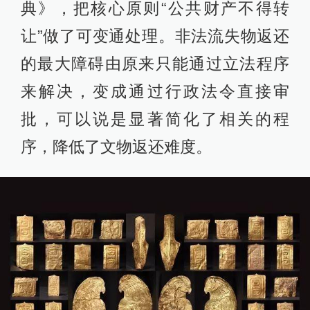
典》，把核心原则“公共财产不得转
让”做了可变通处理。非法流失物返还
的最大障碍由原来只能通过立法程序
来解决，变成通过行政法令直接审
批，可以说是显著简化了相关的程
序，降低了文物返还难度。