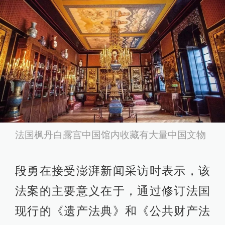
法国枫丹白露宫中国馆内收藏有大量中国文物
段勇在接受澎湃新闻采访时表示，该
法案的主要意义在于，通过修订法国
现行的《遗产法典》和《公共财产法