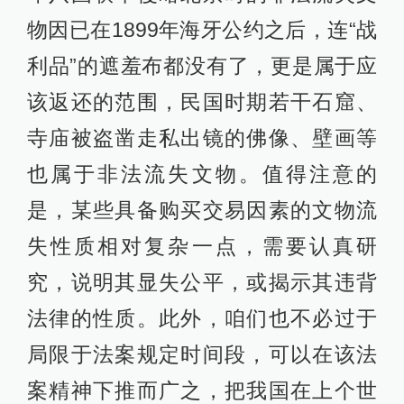
物因已在1899年海牙公约之后，连“战
利品”的遮羞布都没有了，更是属于应
该返还的范围，民国时期若干石窟、
寺庙被盗凿走私出镜的佛像、壁画等
也属于非法流失文物。值得注意的
是，某些具备购买交易因素的文物流
失性质相对复杂一点，需要认真研
究，说明其显失公平，或揭示其违背
法律的性质。此外，咱们也不必过于
局限于法案规定时间段，可以在该法
案精神下推而广之，把我国在上个世