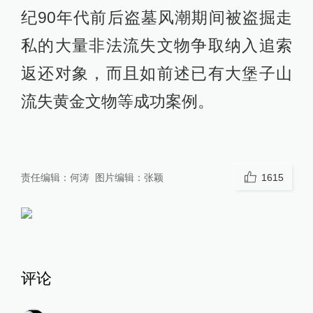
纪90年代前后盗墓风潮期间被盗掘走
私的大量非法流失文物争取纳入追索
返还对象，而且如前述已有大堡子山
流失黄金文物等成功案例。
责任编辑：
何涛
图片编辑：
张颖
1615
评论