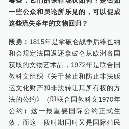
哪些，它们的保存现状如何？是否如
一些公众和舆论所乐见的，可以促成
这些流失多年的文物回归？
段勇：
1815年是拿破仑战争后维也纳
和会规定法国返还拿破仑从欧洲各国
获取的文物艺术品，1972年是联合国
教科文组织《关于禁止和防止非法贩
运文化财产和非法转让其所有权的方
法的公约》（即联合国教科文1970年
公约）这一最重要国际公约正式生
效，而这一段时期同时又是国际殖民