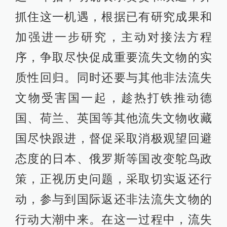
抓住这一机遇，根据已有研究成果和
加强进一步研究，主动对接法方程
序，争取尽快促成重要流失文物的实
质性回归。同时还要与其他非法流失
文物受害国一起，趁热打铁推动德
国、荷兰、英国等其他流失文物收藏
国尽快跟进，督促采取消极观望回避
态度的日本、俄罗斯等国改变鸵鸟政
策，正视历史问题，采取切实返还行
动，参与到国际返还非法流失文物的
行动大潮中来。在这一过程中，流失