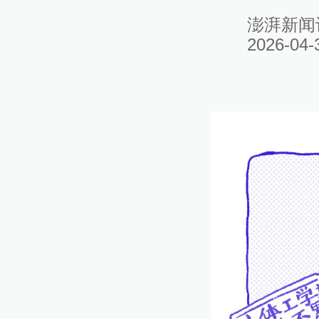
澎湃新闻
2026-04-