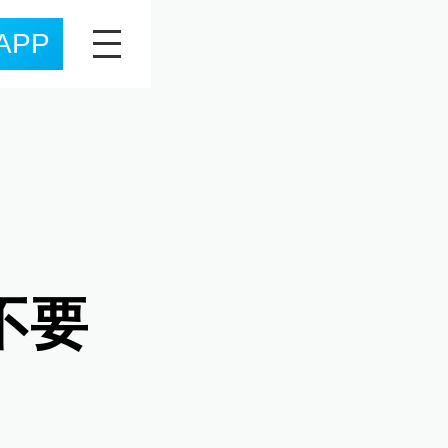
APP
不要