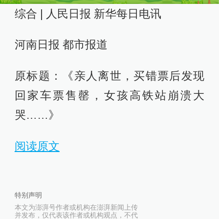
综合 | 人民日报 新华每日电讯
河南日报 都市报道
原标题：《亲人离世，买错票后发现
回家车票售罄，女孩高铁站崩溃大
哭……》
阅读原文
特别声明
本文为澎湃号作者或机构在澎湃新闻上传
并发布，仅代表该作者或机构观点，不代