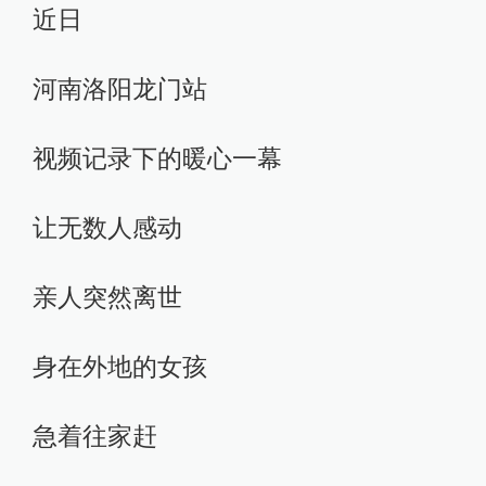
近日
河南洛阳龙门站
视频记录下的暖心一幕
让无数人感动
亲人突然离世
身在外地的女孩
急着往家赶