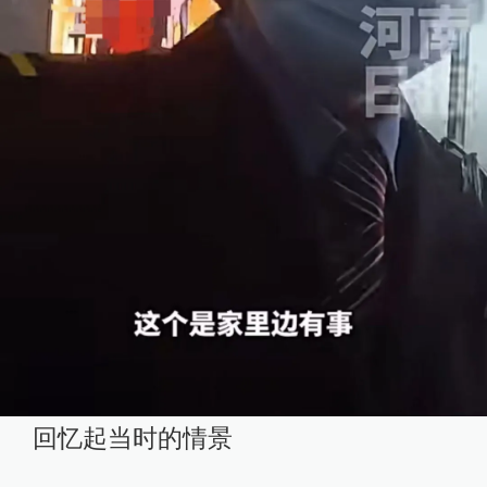
回忆起当时的情景