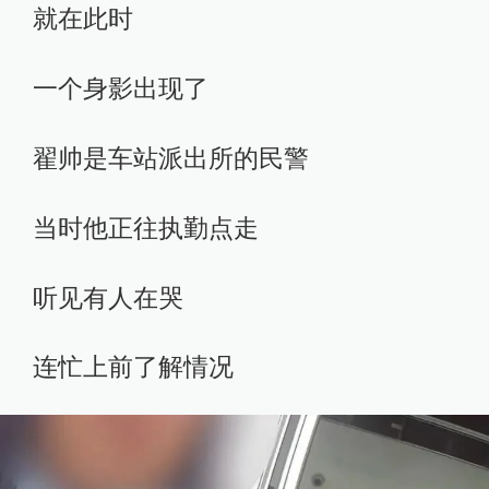
就在此时
一个身影出现了
翟帅是车站派出所的民警
当时他正往执勤点走
听见有人在哭
连忙上前了解情况