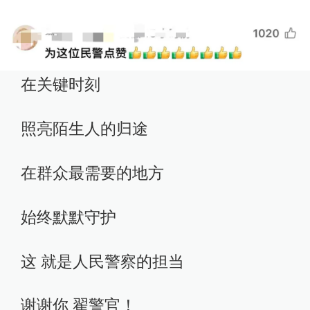
在关键时刻
照亮陌生人的归途
在群众最需要的地方
始终默默守护
这 就是人民警察的担当
谢谢你 翟警官！