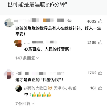
也可能是最温暖的6分钟”