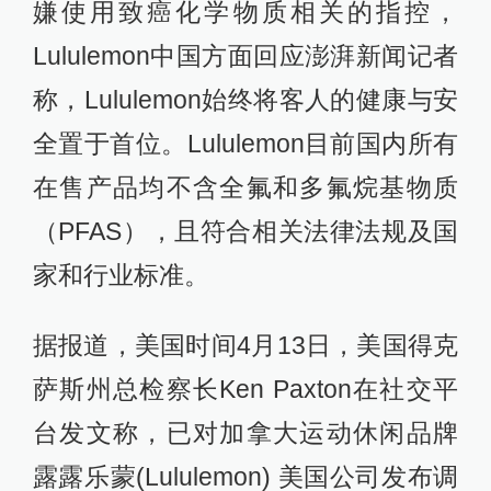
嫌使用致癌化学物质相关的指控，
Lululemon中国方面回应澎湃新闻记者
称，Lululemon始终将客人的健康与安
全置于首位。Lululemon目前国内所有
在售产品均不含全氟和多氟烷基物质
（PFAS），且符合相关法律法规及国
家和行业标准。
据报道，美国时间4月13日，美国得克
萨斯州总检察长Ken Paxton在社交平
台发文称，已对加拿大运动休闲品牌
露露乐蒙(Lululemon) 美国公司发布调