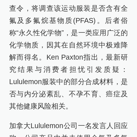
查令，将调查该运动服装是否含有全
氟及多氟烷基物质(PFAS)。后者俗
称“永久性化学物”，是一类应用广泛的
化学物质，因其在自然环境中极难降
解而得名。Ken Paxton指出，最新研
究结果与消费者担忧引发质疑：
Lululemon服装中的部分合成材料，是
否与内分泌紊乱、不孕不育、癌症及
其他健康风险相关。
加拿大Lululemon公司一名发言人回应