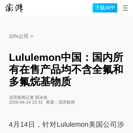
下载APP
10%公司
>
Lululemon中国：国内所
有在售产品均不含全氟和
多氟烷基物质
澎湃新闻记者 邵冰燕
2026-04-14 23:32
来源：
澎湃新闻
4月14日，针对Lululemon美国公司涉