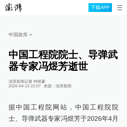
下载APP
中国政库
>
中国工程院院士、导弹武
器专家冯煜芳逝世
澎湃新闻记者 钟煜豪
2026-04-13 22:07
来源：
澎湃新闻
据中国工程院网站，中国工程院院
士、导弹武器专家冯煜芳于2026年4月