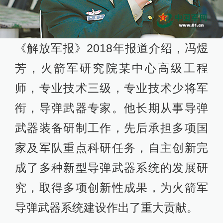
《解放军报》2018年报道介绍，冯煜
芳，火箭军研究院某中心高级工程
师，专业技术三级，专业技术少将军
衔，导弹武器专家。他长期从事导弹
武器装备研制工作，先后承担多项国
家及军队重点科研任务，自主创新完
成了多种新型导弹武器系统的发展研
究，取得多项创新性成果，为火箭军
导弹武器系统建设作出了重大贡献。