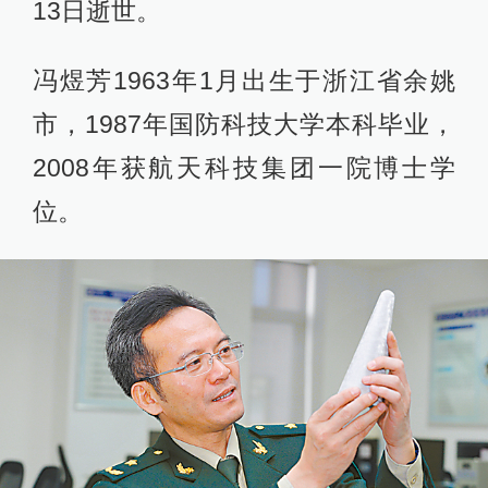
13日逝世。
冯煜芳1963年1月出生于浙江省余姚
市，1987年国防科技大学本科毕业，
2008年获航天科技集团一院博士学
位。