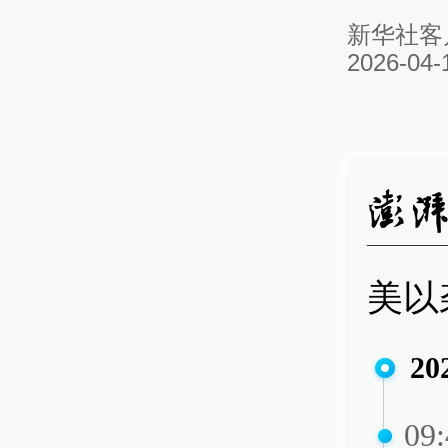
新华社客
2026-04-
美以
20
09: