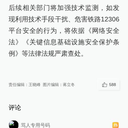
后续相关部门将加强技术监测，如发
现利用技术手段干扰、危害铁路12306
平台安全的行为，将依据《网络安全
法》《关键信息基础设施安全保护条
例》等法律法规严肃查处。
责任编辑：
王晓峰
图片编辑：
蒋立冬
588
评论
骂人专用号码