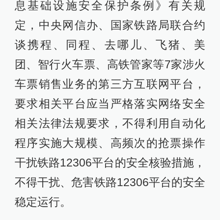
息基础设施安全保护条例》有关规
定，中央网信办、国家铁路局联合约
谈携程、同程、去哪儿、飞猪、美
团、智行火车票、高铁管家等7家涉火
车票销售业务的第三方互联网平台，
要求相关平台应当严格落实网络安全
相关法律法规要求，不得利用自动化
程序实施大规模、高频次的抢票操作
干扰铁路12306平台的安全核验措施，
不得干扰、危害铁路12306平台的安全
稳定运行。