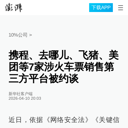
下载APP
10%公司
>
携程、去哪儿、飞猪、美
团等7家涉火车票销售第
三方平台被约谈
新华社客户端
2026-04-10 20:03
近日，依据《网络安全法》《关键信