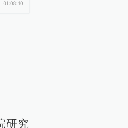
01:08:40
院研究