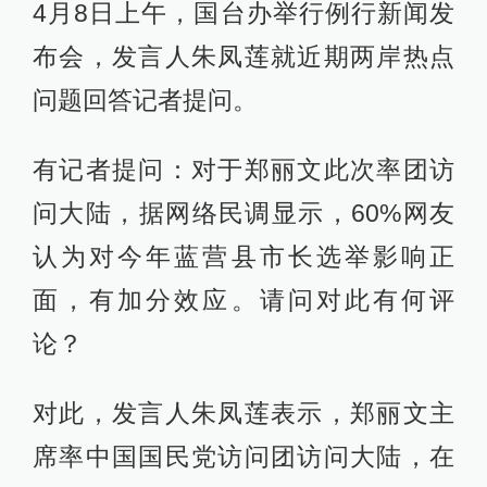
4月8日上午，国台办举行例行新闻发
布会，发言人朱凤莲就近期两岸热点
问题回答记者提问。
有记者提问：对于郑丽文此次率团访
问大陆，据网络民调显示，60%网友
认为对今年蓝营县市长选举影响正
面，有加分效应。请问对此有何评
论？
对此，发言人朱凤莲表示，郑丽文主
席率中国国民党访问团访问大陆，在