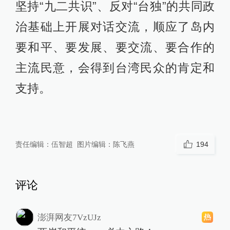
坚持“九二共识”、反对“台独”的共同政
治基础上开展对话交流，顺应了岛内
要和平、要发展、要交流、要合作的
主流民意，会得到台湾民众的肯定和
支持。
责任编辑：
伍智超
图片编辑：
陈飞燕
194
评论
澎湃网友7VzUJz