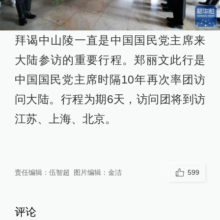
拜谒中山陵一直是中国国民党主席来
大陆参访的重要行程。郑丽文此行是
中国国民党主席时隔10年再次率团访
问大陆。行程为期6天，访问团将到访
江苏、上海、北京。
责任编辑：
伍智超
图片编辑：
金洁
599
评论