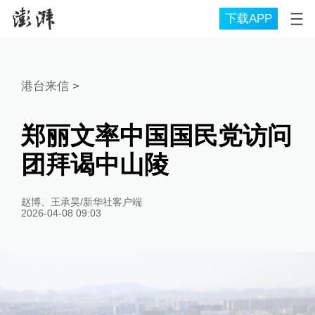
下载APP
港台来信
>
郑丽文率中国国民党访问
团拜谒中山陵
赵博、王承昊/新华社客户端
2026-04-08 09:03