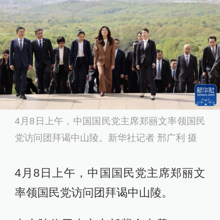
4月8日上午，中国国民党主席郑丽文率领国民
党访问团拜谒中山陵。新华社记者 邢广利 摄
4月8日上午，中国国民党主席郑丽文
率领国民党访问团拜谒中山陵。