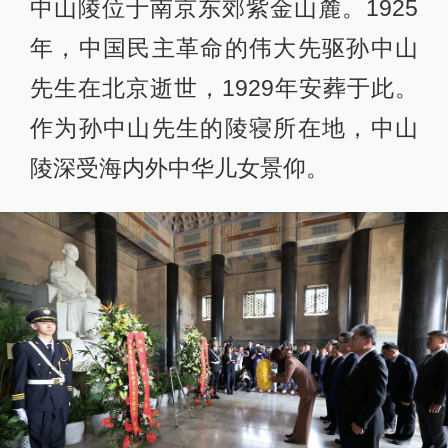
中山陵位于南京东郊紫金山麓。1925
年，中国民主革命的伟大先驱孙中山
先生在北京逝世，1929年安葬于此。
作为孙中山先生的陵寝所在地，中山
陵深受海内外中华儿女景仰。