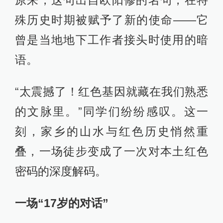
原来，这句出自欧阳修的名句，在特
殊历史时期被赋予了新的使命——它
曾是当地地下工作者接头时使用的暗
语。
“太震撼了！红色基因就藏在我们熟悉
的文脉里。”同学们纷纷感叹。这一
刻，家乡的山水与红色历史悄然重
叠，一场徒步变成了一次对本土红色
密码的深度解码。
一场“17岁的对话”