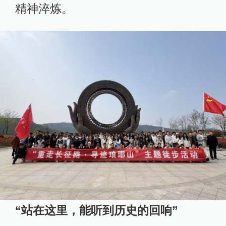
精神淬炼。
“站在这里，能听到历史的回响”