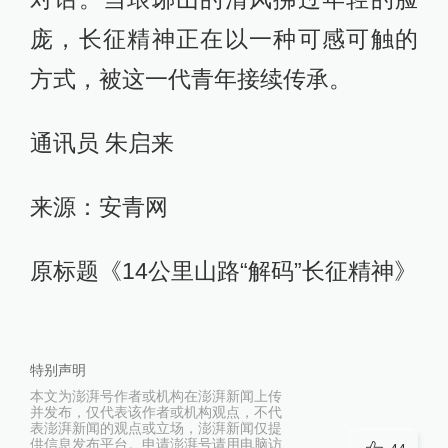
庞，长征精神正在以一种可感可触的
方式，被这一代青年接续传承。
通讯员 朱启来
来源：安青网
原标题《14公里山路“解码”长征精神》
特别声明
本文为澎湃号作者或机构在澎湃新闻上传
并发布，仅代表该作者或机构观点，不代
表澎湃新闻的观点或立场，澎湃新闻仅提
供信息发布平台。申请澎湃号请用电脑访