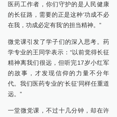
医药工作者，你们守护的是人民健康
的长征路，需要的正是这种‘功成不必
在我，功成必定有我’的担当精神。”
微党课引发了学子们的深入思考。药
学专业的王同学表示：“以前觉得长征
精神离我们很远，但听完17岁小红军
的故事，才发现信仰的力量不分年
代。我们医药专业的‘长征’同样任重道
远。”
一堂微党课，不过十几分钟，却在许