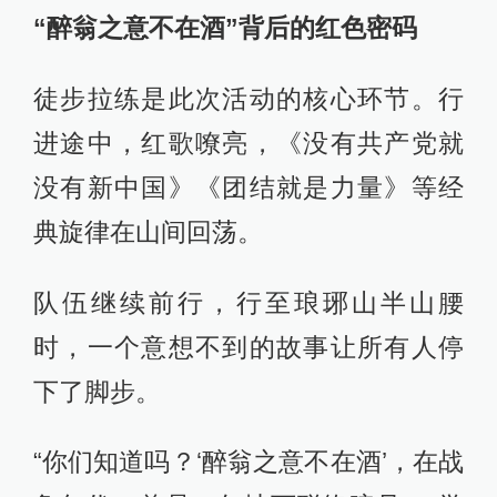
“醉翁之意不在酒”背后的红色密码
徒步拉练是此次活动的核心环节。行
进途中，红歌嘹亮，《没有共产党就
没有新中国》《团结就是力量》等经
典旋律在山间回荡。
队伍继续前行，行至琅琊山半山腰
时，一个意想不到的故事让所有人停
下了脚步。
“你们知道吗？‘醉翁之意不在酒’，在战