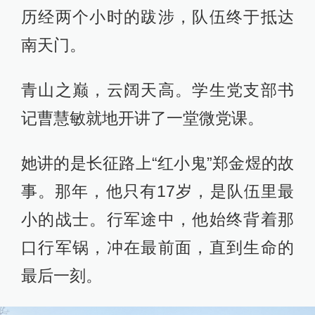
历经两个小时的跋涉，队伍终于抵达
南天门。
青山之巅，云阔天高。学生党支部书
记曹慧敏就地开讲了一堂微党课。
她讲的是长征路上“红小鬼”郑金煜的故
事。那年，他只有17岁，是队伍里最
小的战士。行军途中，他始终背着那
口行军锅，冲在最前面，直到生命的
最后一刻。