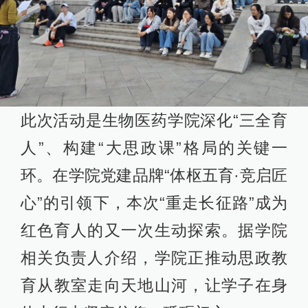
此次活动是生物医药学院深化“三全育
人”、构建“大思政课”格局的关键一
环。在学院党建品牌“体枢五育·竞启匠
心”的引领下，本次“重走长征路”成为
红色育人的又一次生动探索。据学院
相关负责人介绍，学院正推动思政教
育从教室走向天地山河，让学子在身