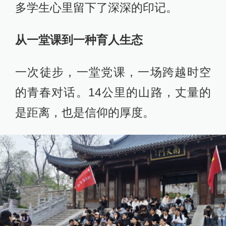
多学生心里留下了深深的印记。
从一堂课到一种育人生态
一次徒步，一堂党课，一场跨越时空
的青春对话。14公里的山路，丈量的
是距离，也是信仰的厚度。