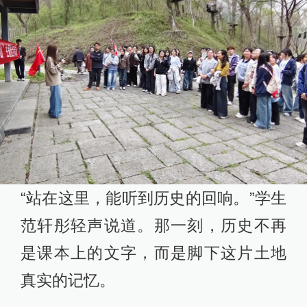
“站在这里，能听到历史的回响。”学生
范轩彤轻声说道。那一刻，历史不再
是课本上的文字，而是脚下这片土地
真实的记忆。